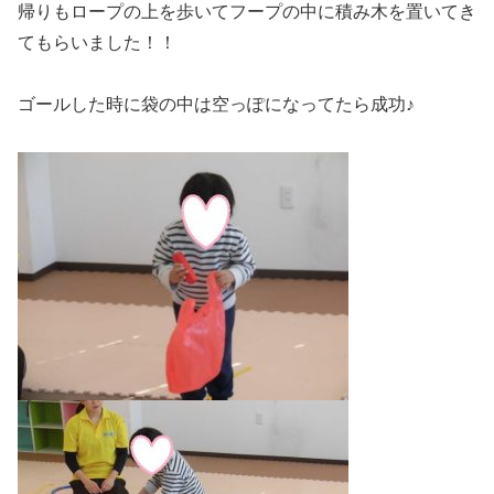
帰りもロープの上を歩いてフープの中に積み木を置いてき
てもらいました！！
ゴールした時に袋の中は空っぽになってたら成功♪