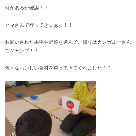
何があるか確認！！
クマさんで行ってきまぁす！！
お願いされた果物や野菜を選んで、帰りはカンガルーさん
でジャンプ！！
色々なおいしい食材を買ってきてくれました＾＾