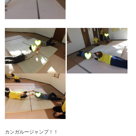
カンガルージャンプ！！