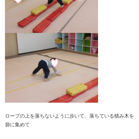
ロープの上を落ちないように歩いて、落ちている積み木を
袋に集めて