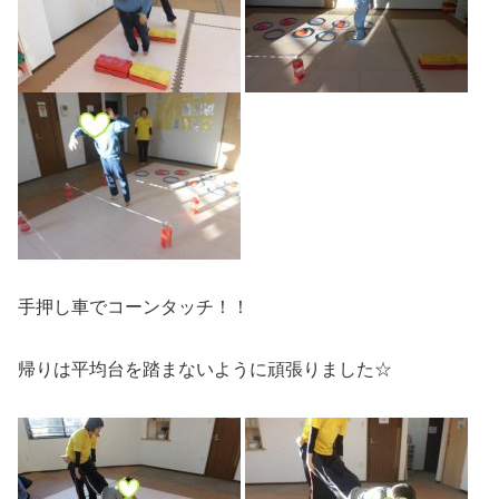
手押し車でコーンタッチ！！
帰りは平均台を踏まないように頑張りました☆