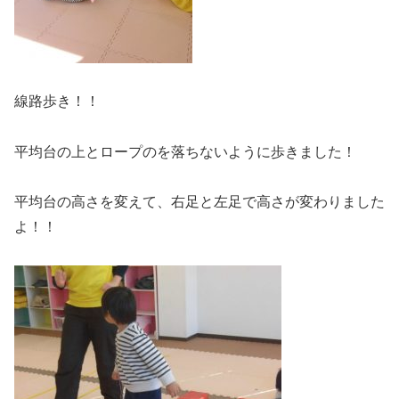
線路歩き！！
平均台の上とロープのを落ちないように歩きました！
平均台の高さを変えて、右足と左足で高さが変わりました
よ！！