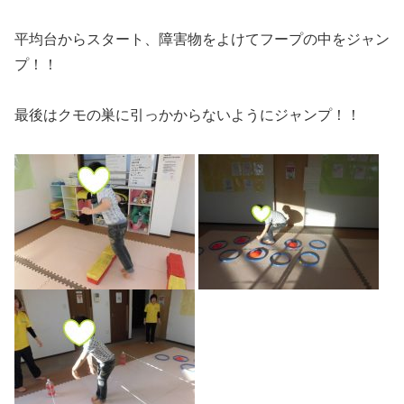
平均台からスタート、障害物をよけてフープの中をジャン
プ！！
最後はクモの巣に引っかからないようにジャンプ！！