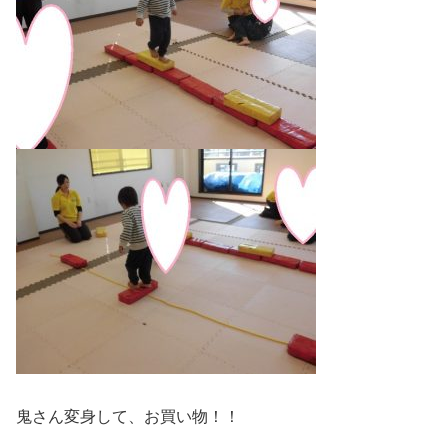
鬼さん変身して、お買い物！！