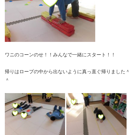
ワニのコーンのせ！！みんなで一緒にスタート！！
帰りはロープの中から出ないように真っ直ぐ帰りました＾
＾