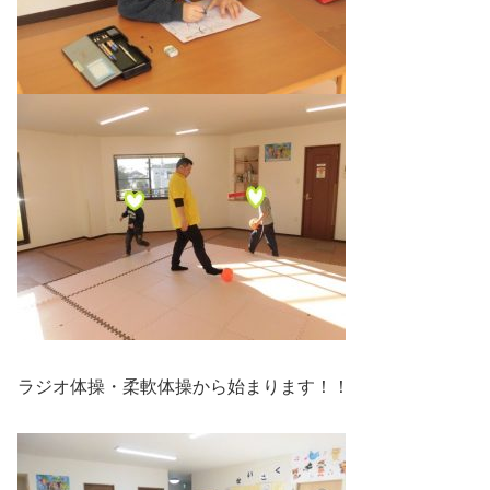
ラジオ体操・柔軟体操から始まります！！