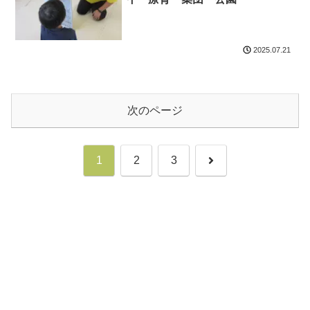
2025.07.21
次のページ
次
1
2
3
へ