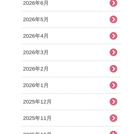
2026年6月
2026年5月
2026年4月
2026年3月
2026年2月
2026年1月
2025年12月
2025年11月