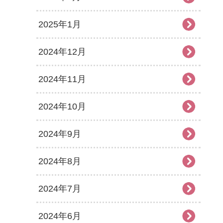
2025年1月
2024年12月
2024年11月
2024年10月
2024年9月
2024年8月
2024年7月
2024年6月