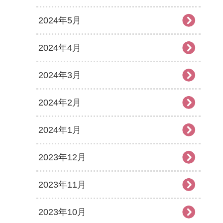
2024年5月
2024年4月
2024年3月
2024年2月
2024年1月
2023年12月
2023年11月
2023年10月