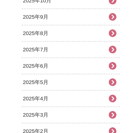
2025年10月
2025年9月
2025年8月
2025年7月
2025年6月
2025年5月
2025年4月
2025年3月
2025年2月