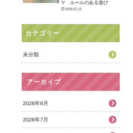
マ ルールのある遊び
2026.07.13
カテゴリー
未分類
アーカイブ
2026年8月
2026年7月