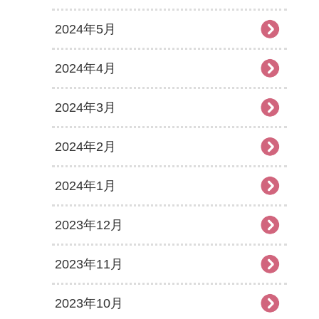
2024年5月
2024年4月
2024年3月
2024年2月
2024年1月
2023年12月
2023年11月
2023年10月