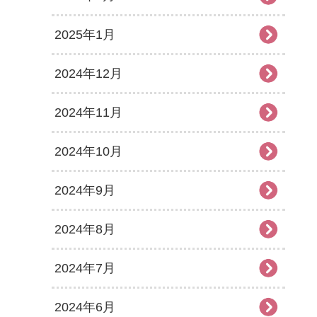
2025年1月
2024年12月
2024年11月
2024年10月
2024年9月
2024年8月
2024年7月
2024年6月