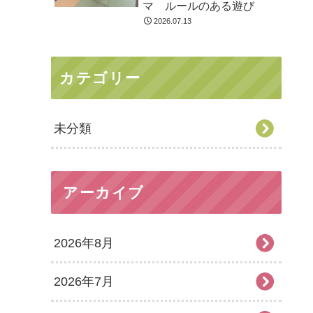
マ ルールのある遊び
2026.07.13
カテゴリー
未分類
アーカイブ
2026年8月
2026年7月