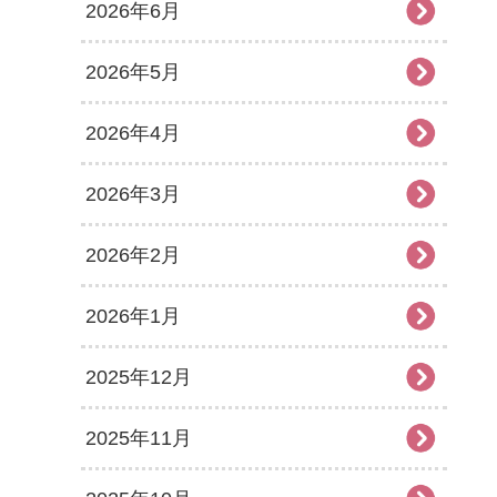
2026年6月
2026年5月
2026年4月
2026年3月
2026年2月
2026年1月
2025年12月
2025年11月