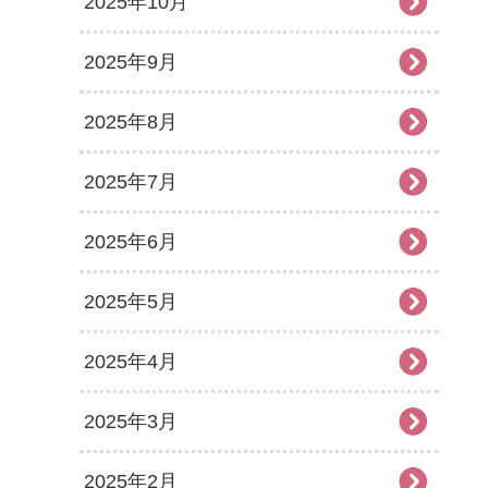
2025年10月
2025年9月
2025年8月
2025年7月
2025年6月
2025年5月
2025年4月
2025年3月
2025年2月