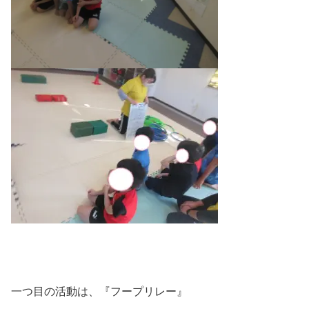
一つ目の活動は、『フープリレー』