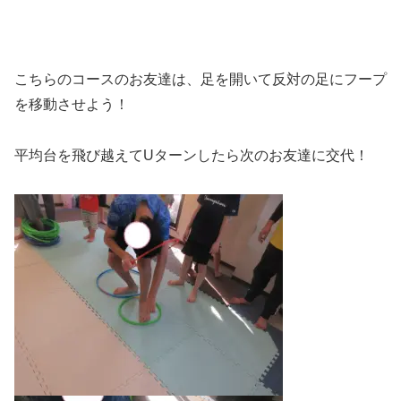
こちらのコースのお友達は、足を開いて反対の足にフープ
を移動させよう！
平均台を飛び越えてUターンしたら次のお友達に交代！