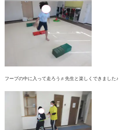
フープの中に入って走ろう♬先生と楽しくできました♪