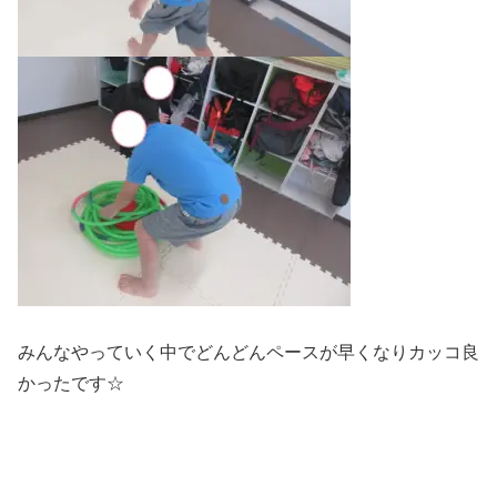
みんなやっていく中でどんどんペースが早くなりカッコ良
かったです☆