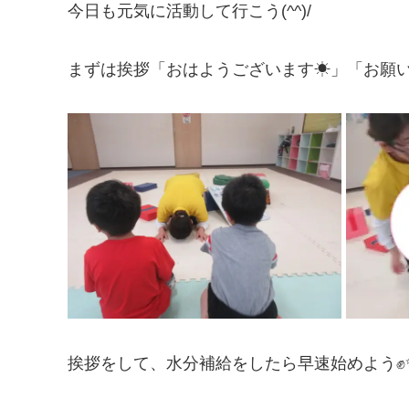
今日も元気に活動して行こう(^^)/
まずは挨拶「おはようございます☀」「お願
挨拶をして、水分補給をしたら早速始めよう✊