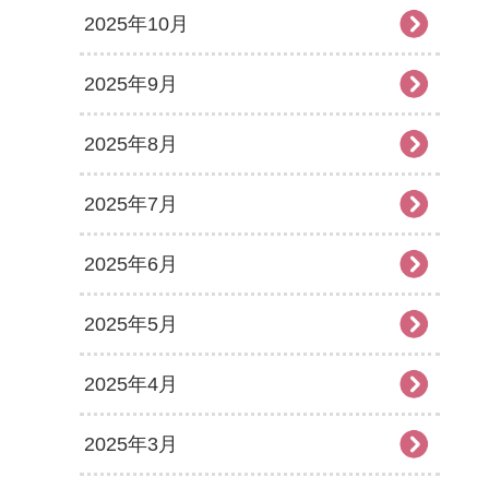
2025年10月
2025年9月
2025年8月
2025年7月
2025年6月
2025年5月
2025年4月
2025年3月