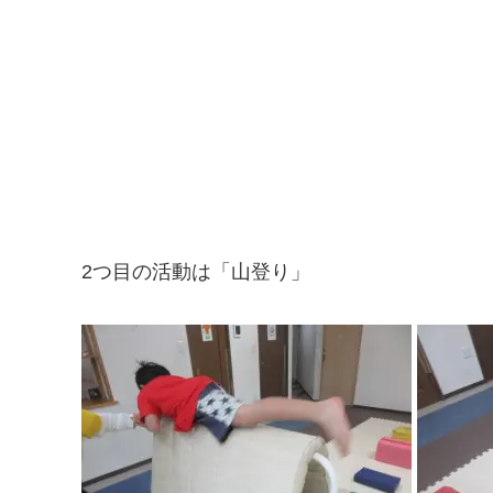
2つ目の活動は「山登り」