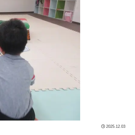
2025.12.03