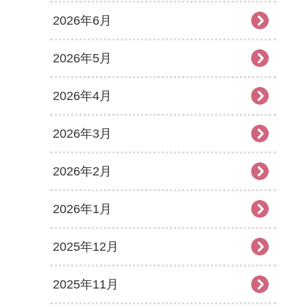
2026年6月
2026年5月
2026年4月
2026年3月
2026年2月
2026年1月
2025年12月
2025年11月