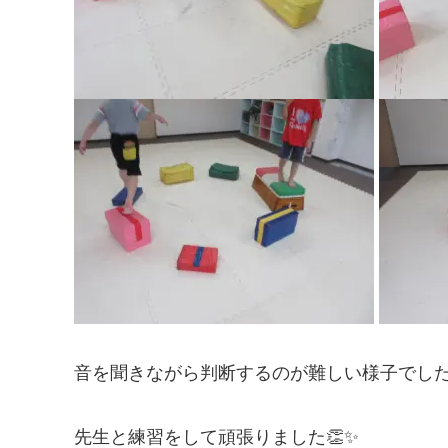
音を聞きながら判断するのが難しい様子でし
先生と練習をして頑張りました👏✨