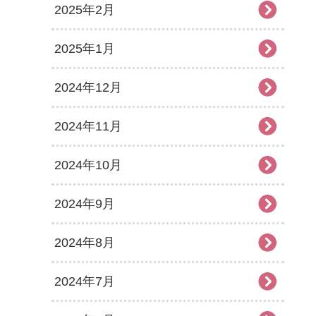
2025年2月
2025年1月
2024年12月
2024年11月
2024年10月
2024年9月
2024年8月
2024年7月