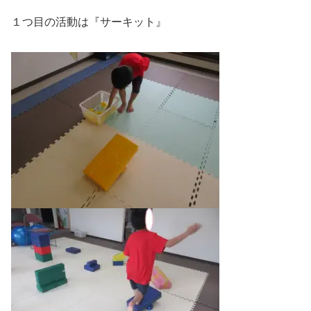
１つ目の活動は『サーキット』