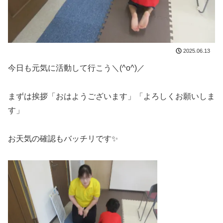
2025.06.13
今日も元気に活動して行こう＼(^o^)／
まずは挨拶「おはようございます」「よろしくお願いしま
す」
お天気の確認もバッチリです✨