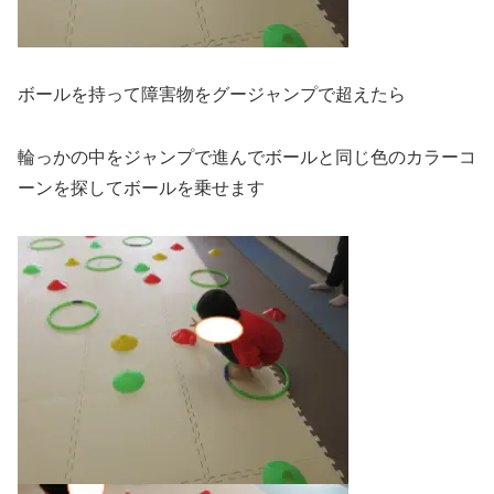
ボールを持って障害物をグージャンプで超えたら
輪っかの中をジャンプで進んでボールと同じ色のカラーコ
ーンを探してボールを乗せます