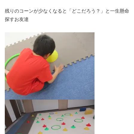
残りのコーンが少なくなると「どこだろう？」と一生懸命
探すお友達