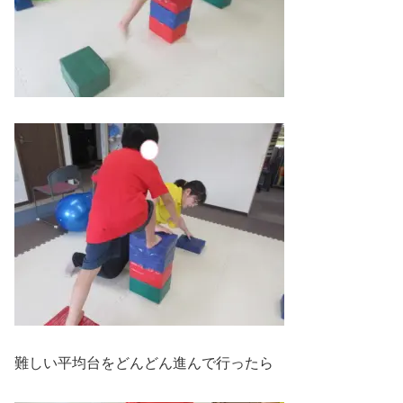
難しい平均台をどんどん進んで行ったら