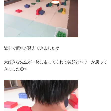
途中で疲れが見えてきましたが
大好きな先生が一緒に走ってくれて笑顔とパワーが戻って
きました😄✨