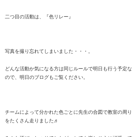
二つ目の活動は、『色リレー』
写真を撮り忘れてしまいました・・・。
どんな活動か気になる方は同じルールで明日も行う予定な
ので、明日のブログもご覧ください。
チームによって分かれた色ごとに先生の合図で教室の周り
をたくさん走りました♬