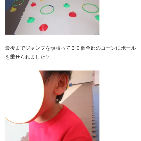
最後までジャンプを頑張って３０個全部のコーンにボール
を乗せられました✨