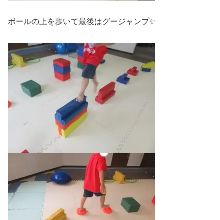
ボールの上を歩いて最後はグージャンプ✨