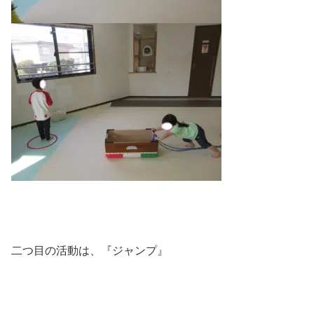
二つ目の活動は、『ジャンプ』