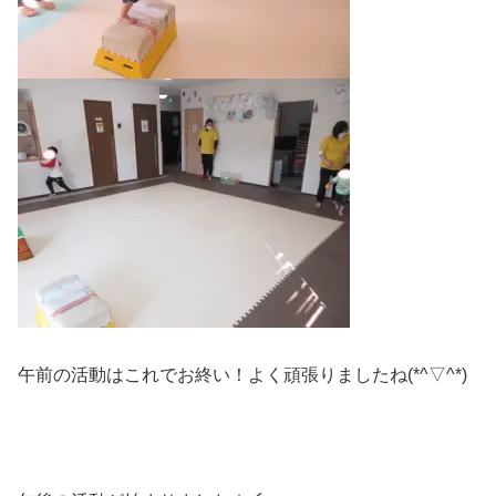
午前の活動はこれでお終い！よく頑張りましたね(*^▽^*)