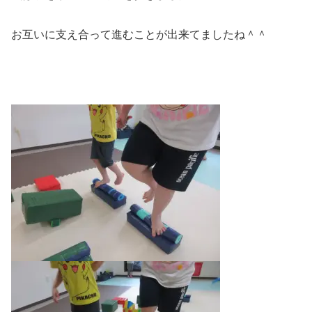
お互いに支え合って進むことが出来てましたね＾＾