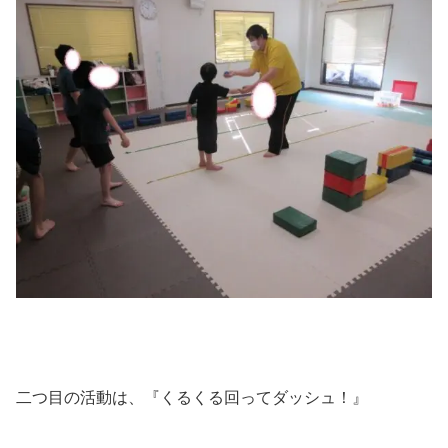
二つ目の活動は、『くるくる回ってダッシュ！』