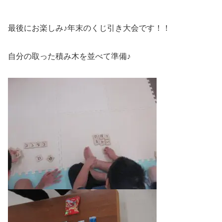
最後にお楽しみ♪年末のくじ引き大会です！！
自分の取った積み木を並べて準備♪