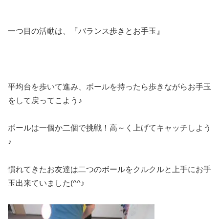
一つ目の活動は、『バランス歩きとお手玉』
平均台を歩いて進み、ボールを持ったら歩きながらお手玉
をして戻ってこよう♪
ボールは一個か二個で挑戦！高～く上げてキャッチしよう
♪
慣れてきたお友達は二つのボールをクルクルと上手にお手
玉出来ていました(^^♪