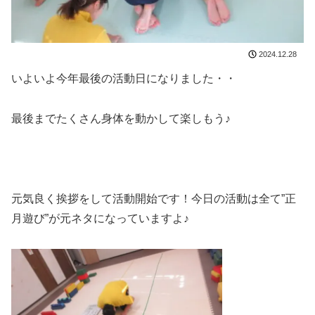
2024.12.28
いよいよ今年最後の活動日になりました・・
最後までたくさん身体を動かして楽しもう♪
元気良く挨拶をして活動開始です！今日の活動は全て”正
月遊び”が元ネタになっていますよ♪