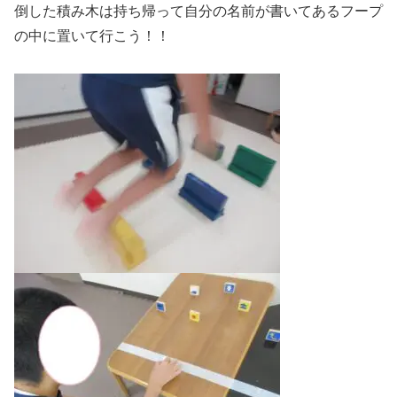
倒した積み木は持ち帰って自分の名前が書いてあるフープ
の中に置いて行こう！！