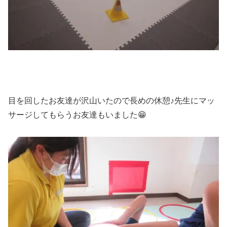
目を回したお友達が沢山いたので長めの休憩♪先生にマッ
サージしてもらうお友達もいました😁