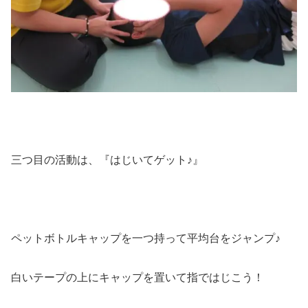
三つ目の活動は、『はじいてゲット♪』
ペットボトルキャップを一つ持って平均台をジャンプ♪
白いテープの上にキャップを置いて指ではじこう！