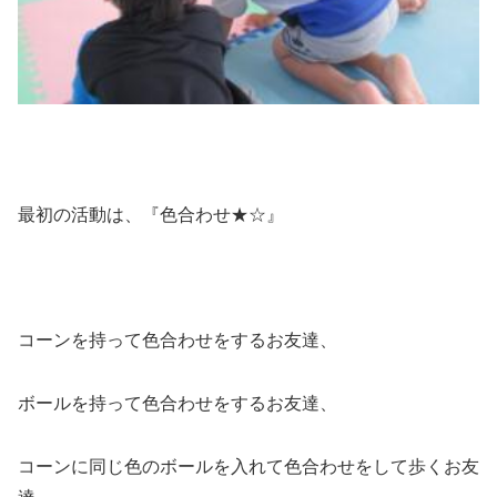
最初の活動は、『色合わせ★☆』
コーンを持って色合わせをするお友達、
ボールを持って色合わせをするお友達、
コーンに同じ色のボールを入れて色合わせをして歩くお友