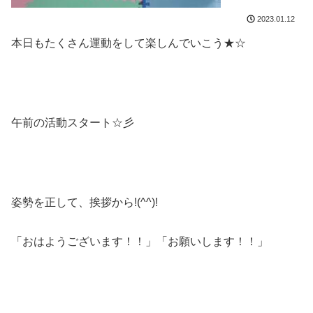
2023.01.12
本日もたくさん運動をして楽しんでいこう★☆
午前の活動スタート☆彡
姿勢を正して、挨拶から!(^^)!
「おはようございます！！」「お願いします！！」