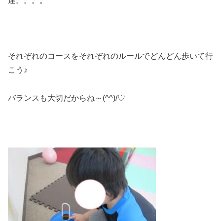
達。。。。
それぞれのコースをそれぞれのルールでどんどん歩いて行
こう♪
バランスも大切だからね～(^^)/♡