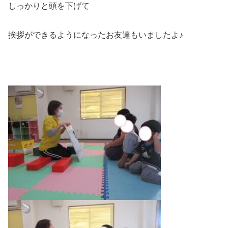
しっかりと頭を下げて
挨拶ができるようになったお友達もいましたよ♪