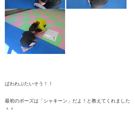
ぱわわぷたいそう！！
最初のポーズは「シャキーン」だよ！と教えてくれました
＾＾