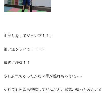
山登りをしてジャンプ！！！
細い道を歩いて・・・・
最後に鉄棒！！
少し忘れちゃったかな？手が離れちゃうね＞＜
それでも何回も挑戦してだんだんと感覚が戻ったみたい♫