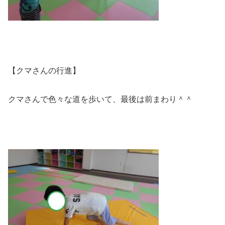
【クマさんの行進】
クマさんで色々な道を歩いて、最後は前まわり＾＾