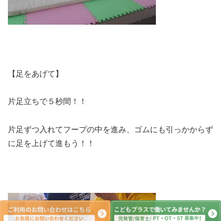
【足をあげて】
片足立ちで５秒間！！
片足ずつ入れてフープの中を進み、ゴムにも引っかからず
に足を上げて進もう！！