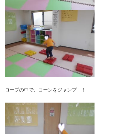
ロープの中で、コーンをジャンプ！！