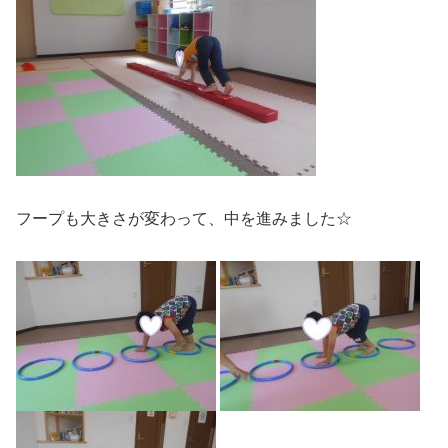
フープも大きさが変わって、中を進みました☆