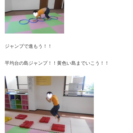
ジャンプで進もう！！
平均台の島ジャンプ！！黄色い島までいこう！！