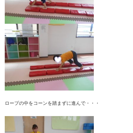
ロープの中をコーンを踏まずに進んで・・・