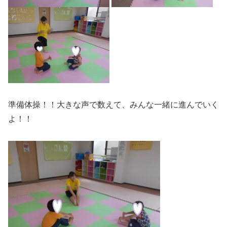
準備体操！！大きな声で数えて、みんな一緒に進んでいく
よ！！