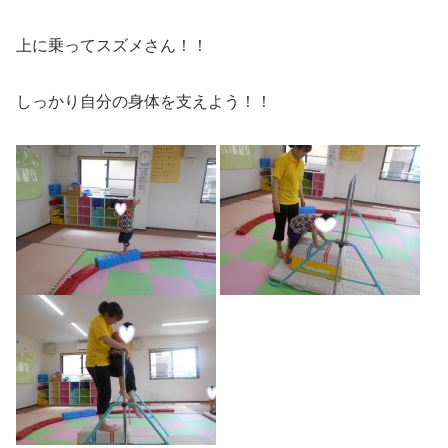
上に乗ってスズメさん！！
しっかり自分の身体を支えよう！！