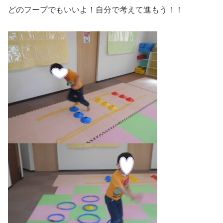
どのフープでもいいよ！自分で考えて進もう！！