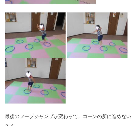
最後のフープジャンプが変わって、コーンの所に進めない
＞＜