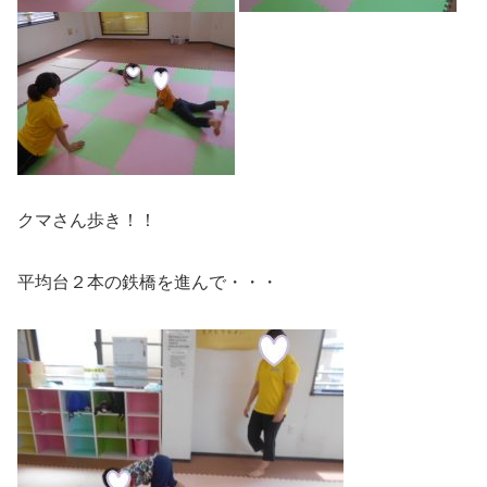
クマさん歩き！！
平均台２本の鉄橋を進んで・・・