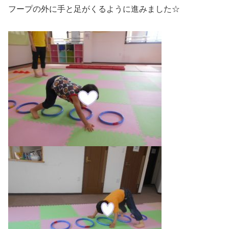
フープの外に手と足がくるように進みました☆