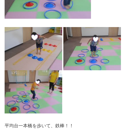
平均台一本橋を歩いて、鉄棒！！