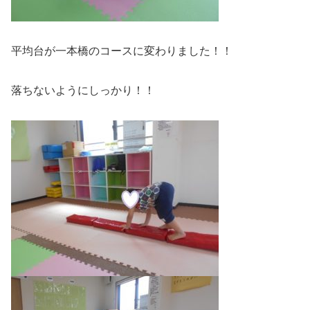
平均台が一本橋のコースに変わりました！！
落ちないようにしっかり！！