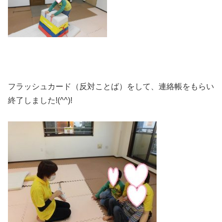
フラッシュカード（反対ことば）をして、連絡帳をもらい
終了しました!(^^)!