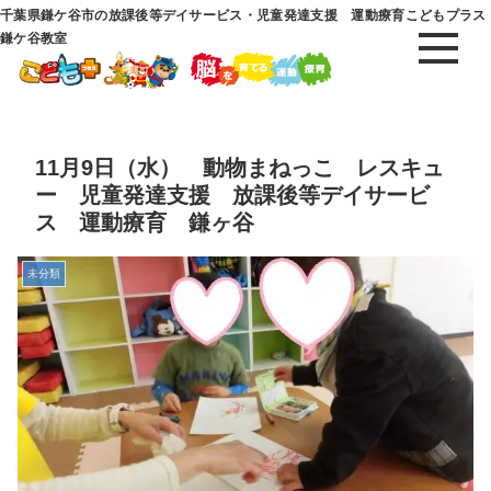
千葉県鎌ケ谷市の放課後等デイサービス・児童発達支援 運動療育こどもプラス
鎌ケ谷教室
11月9日（水） 動物まねっこ レスキュ
ー 児童発達支援 放課後等デイサービ
ス 運動療育 鎌ヶ谷
未分類