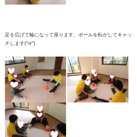
足を広げて輪になって座ります。ボールを転がしてキャッ
チします(^o^)