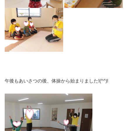
午後もあいさつの後、体操から始まりました!(^^)!