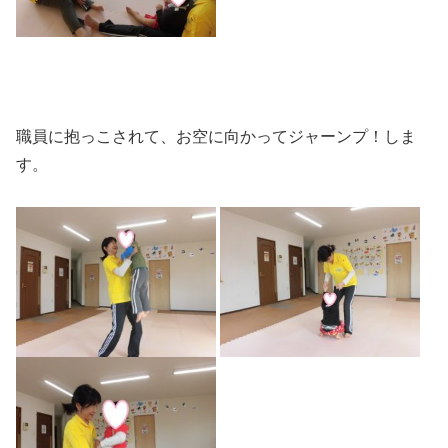
職員に抱っこされて、お空に向かってジャーンプ！しま
す。