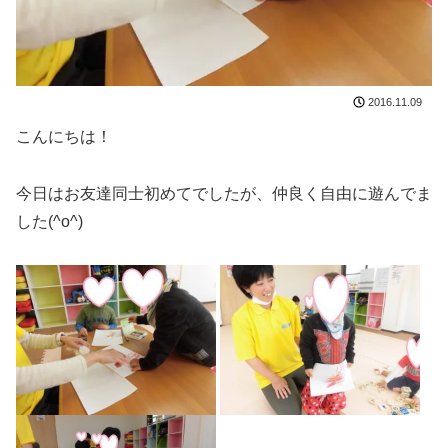
2016.11.09
こんにちは！
今日はお友達同士初めてでしたが、仲良く自由に遊んでま
した(^o^)