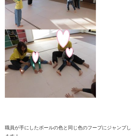
職員が手にしたボールの色と同じ色のフープにジャンプし