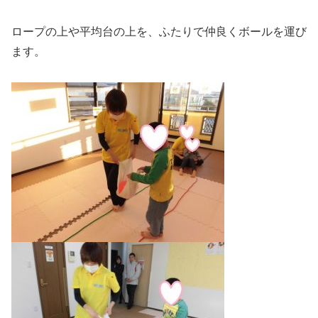
ロープの上や平均台の上を、ふたりで仲良くボールを運び
ます。