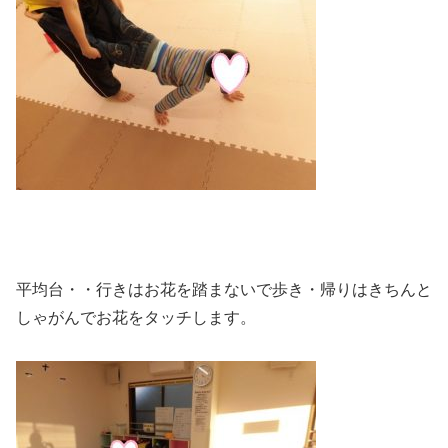
平均台・・行きはお花を踏まないで歩き・帰りはきちんと
しゃがんでお花をタッチします。