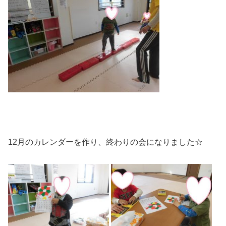
12月のカレンダーを作り、終わりの会になりました☆