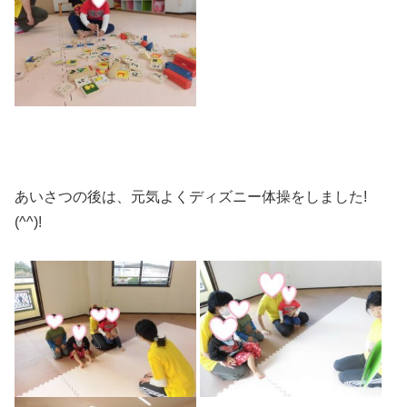
あいさつの後は、元気よくディズニー体操をしました!
(^^)!