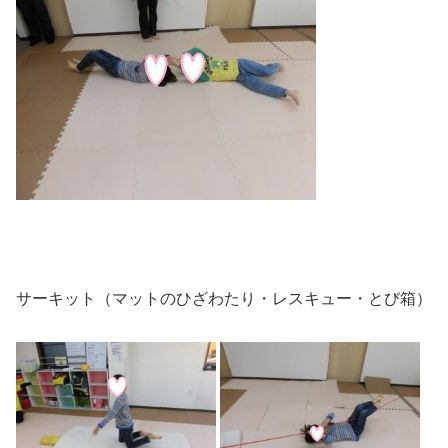
サーキット（マットのひざわたり・レスキュー・とび箱）