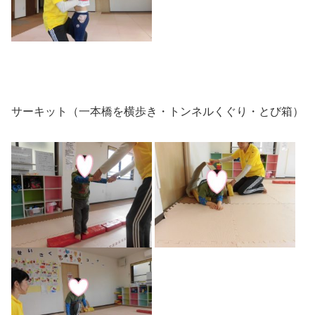
サーキット（一本橋を横歩き・トンネルくぐり・とび箱）