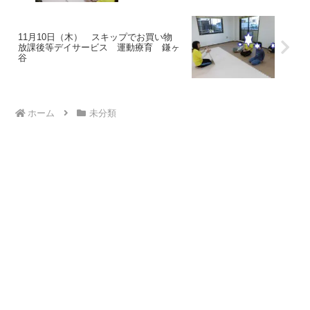
11月10日（木） スキップでお買い物
放課後等デイサービス 運動療育 鎌ヶ
谷
ホーム
未分類