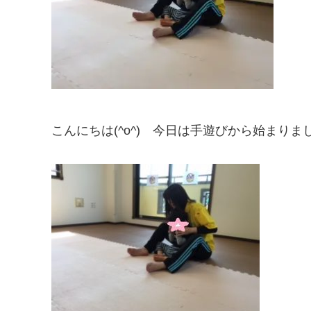
こんにちは(^o^) 今日は手遊びから始まりま