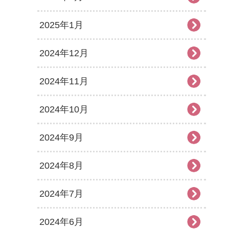
2025年1月
2024年12月
2024年11月
2024年10月
2024年9月
2024年8月
2024年7月
2024年6月