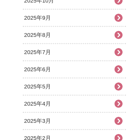
2025年10月
2025年9月
2025年8月
2025年7月
2025年6月
2025年5月
2025年4月
2025年3月
2025年2月