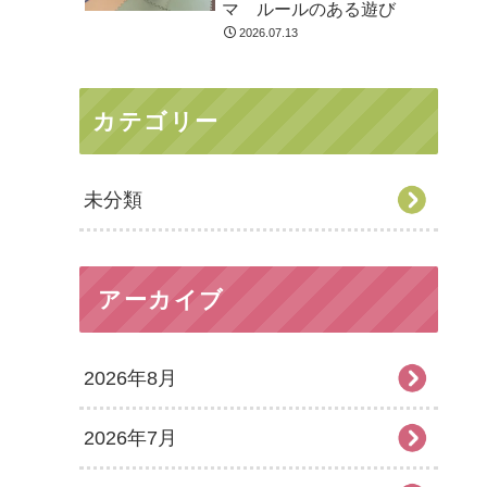
マ ルールのある遊び
2026.07.13
カテゴリー
未分類
アーカイブ
2026年8月
2026年7月