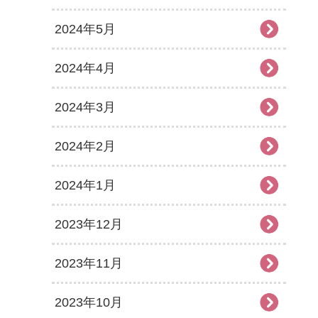
2024年5月
2024年4月
2024年3月
2024年2月
2024年1月
2023年12月
2023年11月
2023年10月