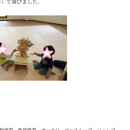
木）で遊びました。