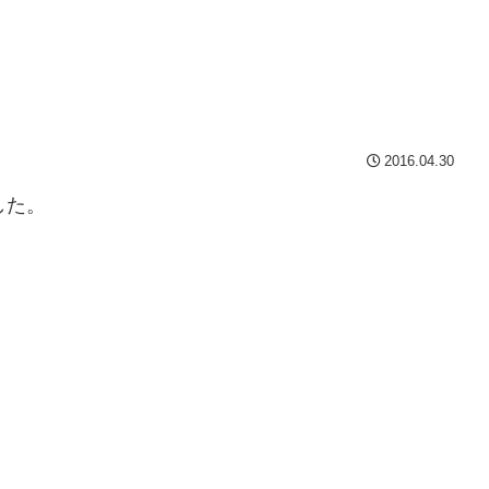
2016.04.30
した。