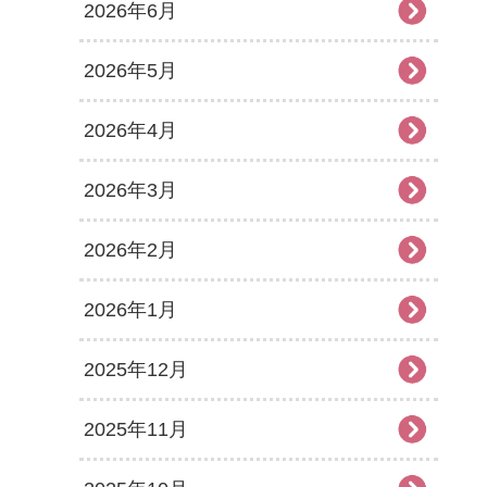
2026年6月
2026年5月
2026年4月
2026年3月
2026年2月
2026年1月
2025年12月
2025年11月