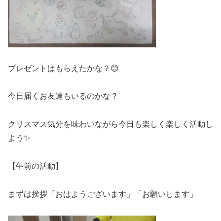
プレゼントはもらえたかな？😊
今日届くお友達もいるのかな？
クリスマス気分を味わいながら今日も楽しく楽しく活動し
よう✨
【午前の活動】
まずは挨拶「おはようございます」「お願いします」