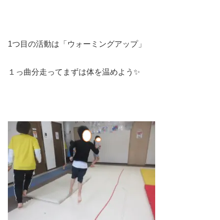
1つ目の活動は「ウォーミングアップ」
１っ曲分走ってまずは体を温めよう✨