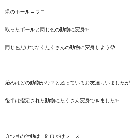
緑のボール→ワニ
取ったボールと同じ色の動物に変身✨
同じ色だけでなくたくさんの動物に変身しよう😊
始めはどの動物かな？と迷っているお友達もいましたが
後半は指定された動物にたくさん変身できました✨
３つ目の活動は「雑巾がけレース」