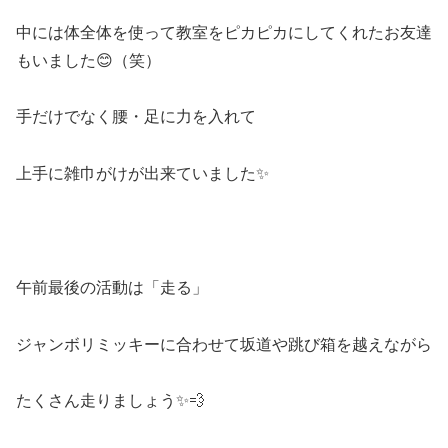
中には体全体を使って教室をピカピカにしてくれたお友達
もいました😊（笑）
手だけでなく腰・足に力を入れて
上手に雑巾がけが出来ていました✨
午前最後の活動は「走る」
ジャンボリミッキーに合わせて坂道や跳び箱を越えながら
たくさん走りましょう✨💨