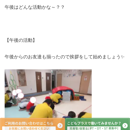
午後はどんな活動かな～？？
【午後の活動】
午後からのお友達も揃ったので挨拶をして始めましょう✨