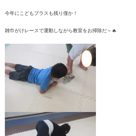
今年にこどもプラスも残り僅か！
雑巾がけレースで運動しながら教室をお掃除だ～🔥