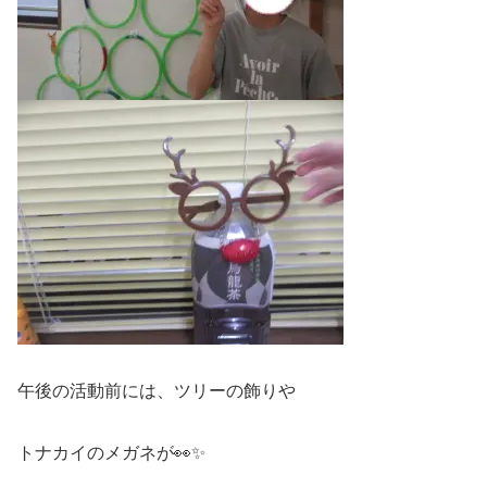
午後の活動前には、ツリーの飾りや
トナカイのメガネが👀✨