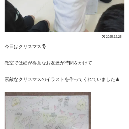
2025.12.25
今日はクリスマス🎅
教室では絵が得意なお友達が時間をかけて
素敵なクリスマスのイラストを作ってくれていました🎄