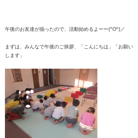
午後のお友達が揃ったので、活動始めるよーー(^O^)／
まずは、みんなで午後のご挨拶、「こんにちは」「お願い
します」