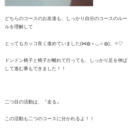
どちらのコースのお友達も、しっかり自分のコースのルー
ルを理解して
とってもカッコ良く進めていました(⋈◍＞◡＜◍)。✧♡
ドンドン椅子と椅子が離れて行っても、しっかり足を伸ば
して進む事もできました！！
二つ目の活動は、『走る』
この活動も二つのコースに分かれるよ！！