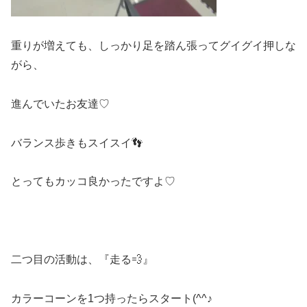
重りが増えても、しっかり足を踏ん張ってグイグイ押しな
がら、
進んでいたお友達♡
バランス歩きもスイスイ👣
とってもカッコ良かったですよ♡
二つ目の活動は、『走る💨』
カラーコーンを1つ持ったらスタート(^^♪