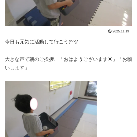
2025.11.19
今日も元気に活動して行こう(^^)/
大きな声で朝のご挨拶、「おはようございます☀」「お願
いします」