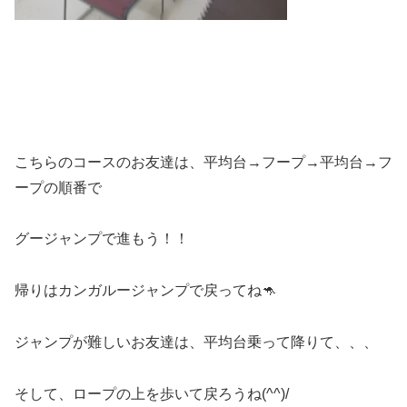
こちらのコースのお友達は、平均台→フープ→平均台→フ
ープの順番で
グージャンプで進もう！！
帰りはカンガルージャンプで戻ってね🦘
ジャンプが難しいお友達は、平均台乗って降りて、、、
そして、ロープの上を歩いて戻ろうね(^^)/