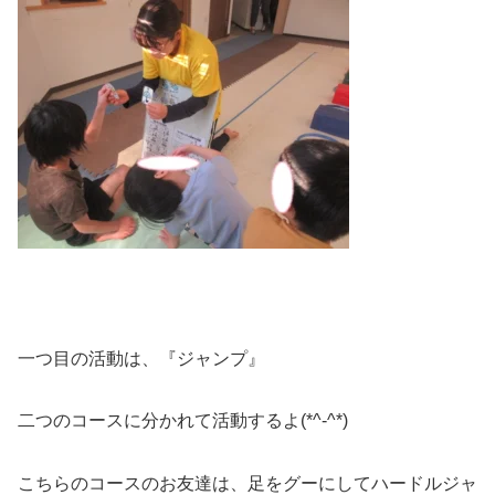
一つ目の活動は、『ジャンプ』
二つのコースに分かれて活動するよ(*^-^*)
こちらのコースのお友達は、足をグーにしてハードルジャ