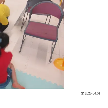
2025.04.01