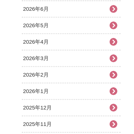
2026年6月
2026年5月
2026年4月
2026年3月
2026年2月
2026年1月
2025年12月
2025年11月