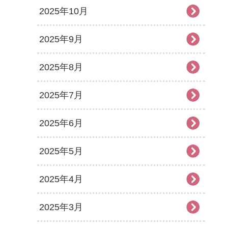
2025年10月
2025年9月
2025年8月
2025年7月
2025年6月
2025年5月
2025年4月
2025年3月