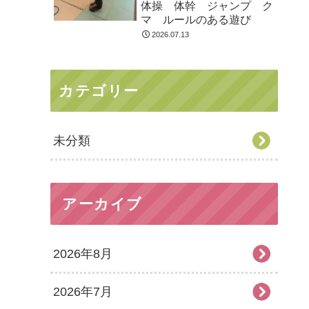
体操 体幹 ジャンプ ク
マ ルールのある遊び
2026.07.13
カテゴリー
未分類
アーカイブ
2026年8月
2026年7月