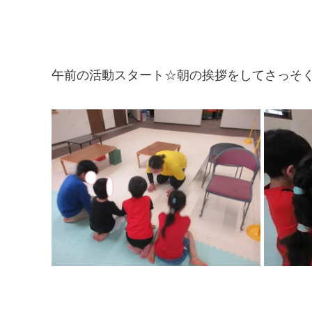
午前の活動スタート☆朝の挨拶をしてさっそ