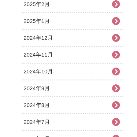
2025年2月
2025年1月
2024年12月
2024年11月
2024年10月
2024年9月
2024年8月
2024年7月