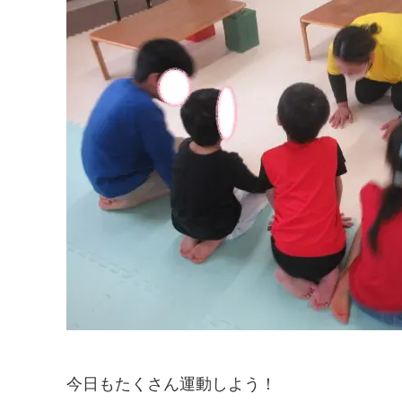
今日もたくさん運動しよう！