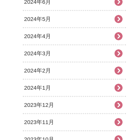
2024年6月
2024年5月
2024年4月
2024年3月
2024年2月
2024年1月
2023年12月
2023年11月
2023年10月