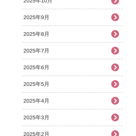
2025年10月
2025年9月
2025年8月
2025年7月
2025年6月
2025年5月
2025年4月
2025年3月
2025年2月