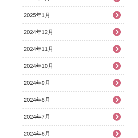
2025年1月
2024年12月
2024年11月
2024年10月
2024年9月
2024年8月
2024年7月
2024年6月