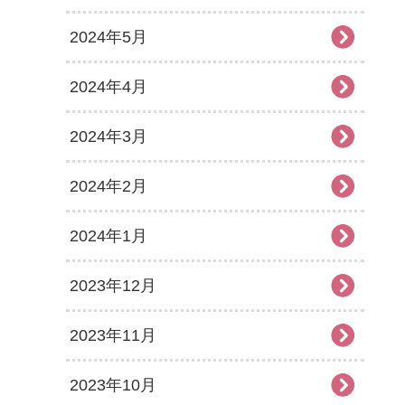
2024年5月
2024年4月
2024年3月
2024年2月
2024年1月
2023年12月
2023年11月
2023年10月