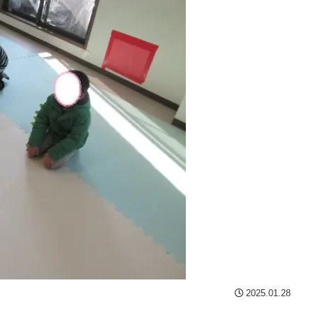
2025.01.28