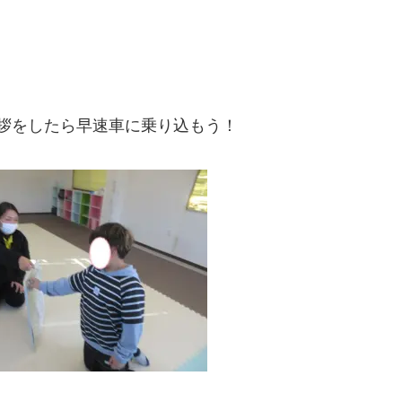
拶をしたら早速車に乗り込もう！