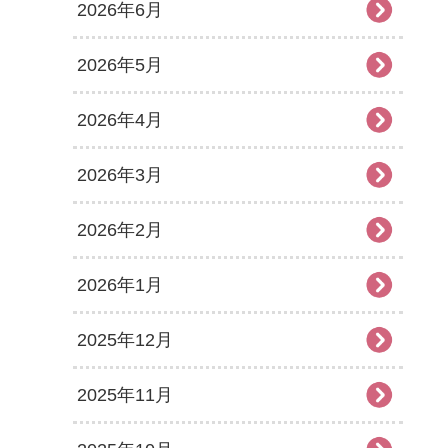
2026年6月
2026年5月
2026年4月
2026年3月
2026年2月
2026年1月
2025年12月
2025年11月