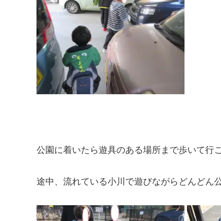
公園に着いたら遊具のある場所まで歩いて行こう
途中、流れている小川で遊びながらどんどん