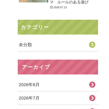
マ ルールのある遊び
2026.07.13
カテゴリー
未分類
アーカイブ
2026年8月
2026年7月