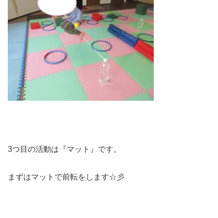
3つ目の活動は『マット』です。
まずはマットで前転をします☆彡