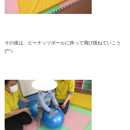
その後は、ピーナッツボールに跨って飛び跳ねていこう
(^^♪