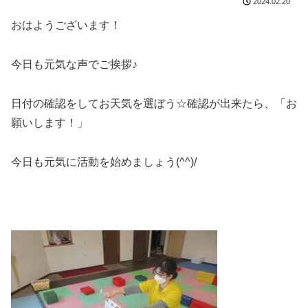
2024.02.20
おはようございます！
今日も元気な声でご挨拶♪
日付の確認をしてお天気を選ぼう☆確認が出来たら、「お
願いします！」
今日も元気に活動を始めましょう(^^)/