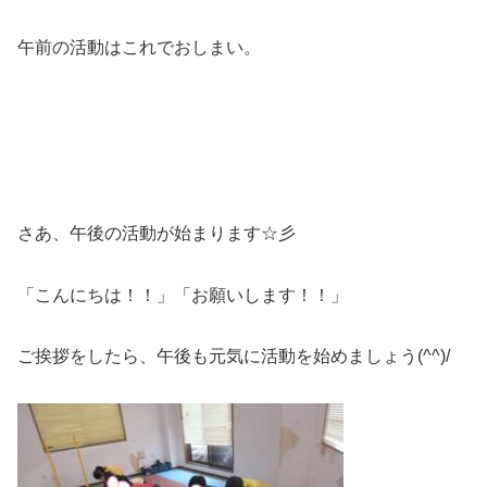
午前の活動はこれでおしまい。
さあ、午後の活動が始まります☆彡
「こんにちは！！」「お願いします！！」
ご挨拶をしたら、午後も元気に活動を始めましょう(^^)/