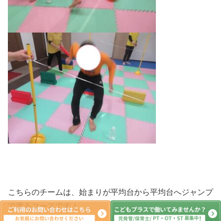
こちらのチームは、始まりが平均台から平均台へジャンプ
で渡るコースです！