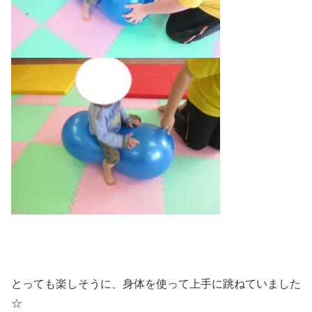
とっても楽しそうに、身体を使って上手に跳ねていました
☆