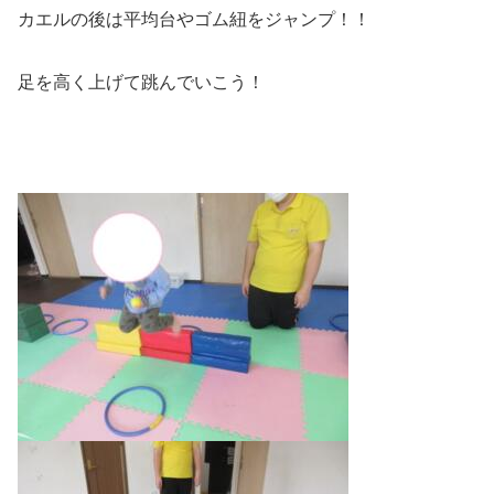
カエルの後は平均台やゴム紐をジャンプ！！
足を高く上げて跳んでいこう！