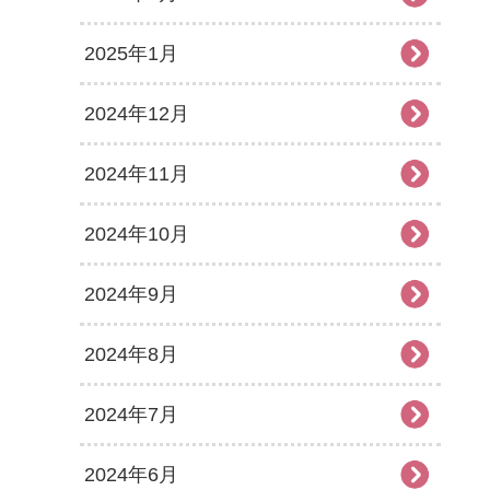
2025年1月
2024年12月
2024年11月
2024年10月
2024年9月
2024年8月
2024年7月
2024年6月