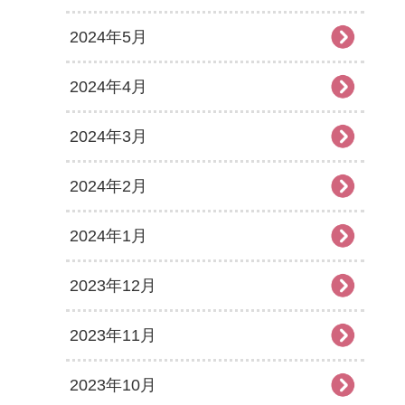
2024年5月
2024年4月
2024年3月
2024年2月
2024年1月
2023年12月
2023年11月
2023年10月