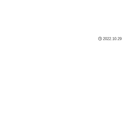
2022.10.29