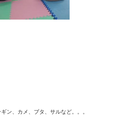
ンギン、カメ、ブタ、サルなど。。。