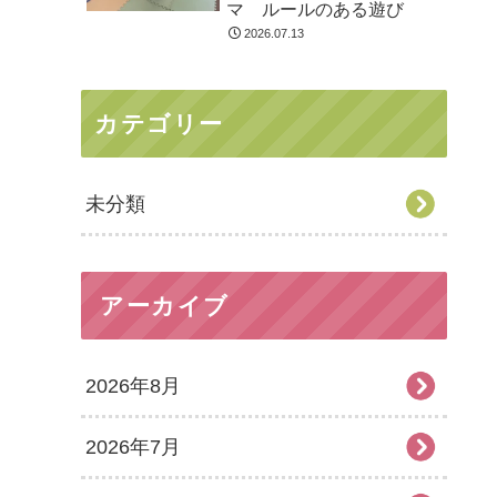
マ ルールのある遊び
2026.07.13
カテゴリー
未分類
アーカイブ
2026年8月
2026年7月