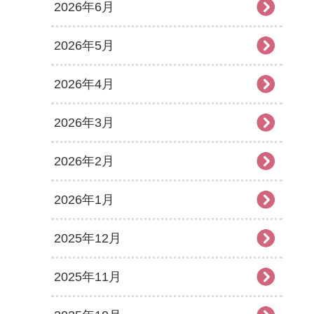
2026年6月
2026年5月
2026年4月
2026年3月
2026年2月
2026年1月
2025年12月
2025年11月