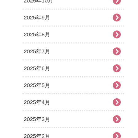
2025年10月
2025年9月
2025年8月
2025年7月
2025年6月
2025年5月
2025年4月
2025年3月
2025年2月