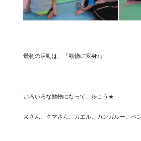
最初の活動は、『動物に変身♪』
いろいろな動物になって、歩こう★
犬さん、クマさん、カエル、カンガルー、ペ