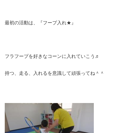
最初の活動は、『フープ入れ★』
フラフープを好きなコーンに入れていこう♬
持つ、走る、入れるを意識して頑張ってね＾＾