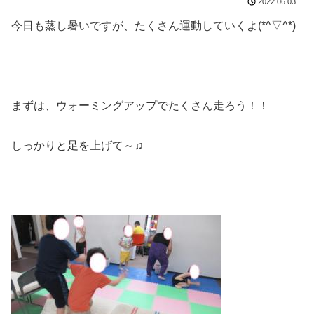
2022.06.03
今日も蒸し暑いですが、たくさん運動していくよ(*^▽^*)
まずは、ウォーミングアップでたくさん走ろう！！
しっかりと足を上げて～♫