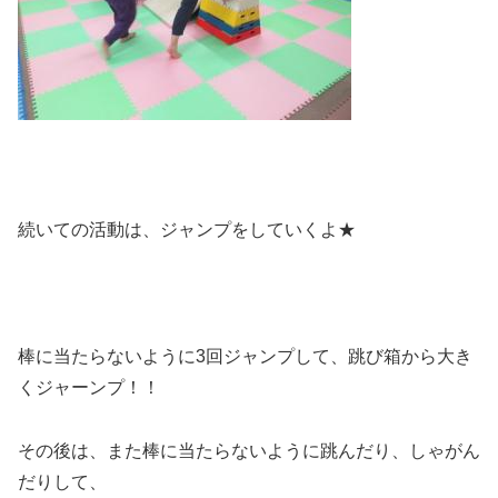
続いての活動は、ジャンプをしていくよ★
棒に当たらないように3回ジャンプして、跳び箱から大き
くジャーンプ！！
その後は、また棒に当たらないように跳んだり、しゃがん
だりして、