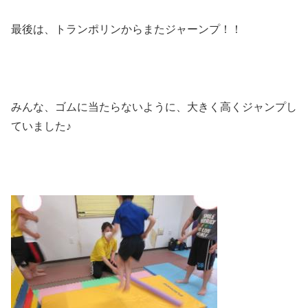
最後は、トランポリンからまたジャーンプ！！
みんな、ゴムに当たらないように、大きく高くジャンプし
ていました♪