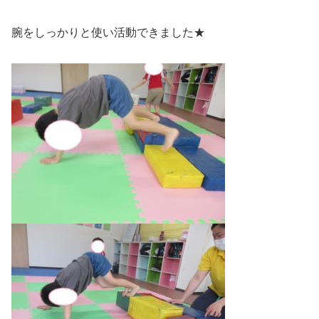
腕をしっかりと使い活動できました★