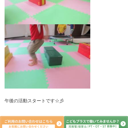
午後の活動スタートです☆彡