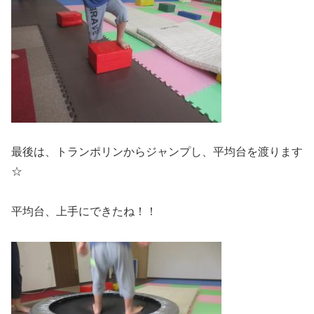
最後は、トランポリンからジャンプし、平均台を渡ります
☆
平均台、上手にできたね！！