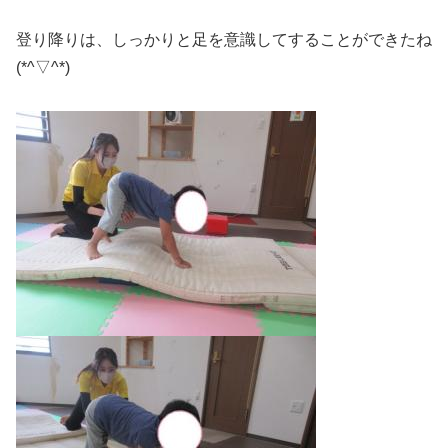
登り降りは、しっかりと足を意識してすることができたね
(*^▽^*)