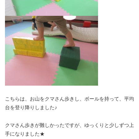
こちらは、お山をクマさん歩きし、ボールを持って、平均
台を登り降りしました♪
クマさん歩きが難しかったですが、ゆっくりと少しずつ上
手になりました★