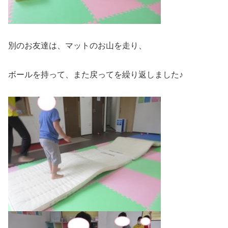
別のお友達は、マットのお山を走り、
ボールを持って、また戻ってを繰り返しました♪