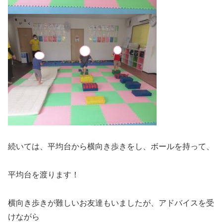
続いては、平均台から横向き歩きをし、ボールを持って、
平均台を渡ります！
横向き歩きが難しいお友達もいましたが、アドバイスを受
けながら