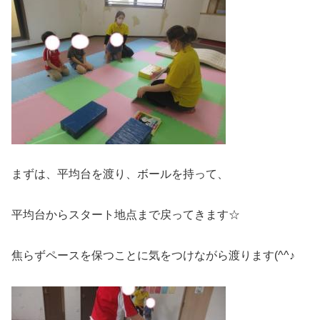
まずは、平均台を渡り、ボールを持って、
平均台からスタート地点まで戻ってきます☆
焦らずペースを保つことに気をつけながら渡ります(^^♪