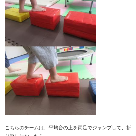
こちらのチームは、平均台の上を両足でジャンプして、折