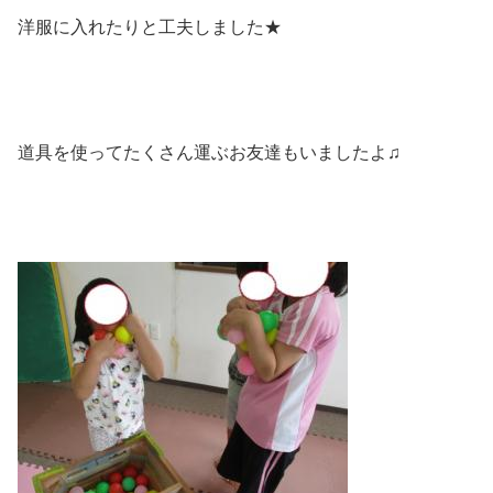
洋服に入れたりと工夫しました★
道具を使ってたくさん運ぶお友達もいましたよ♫