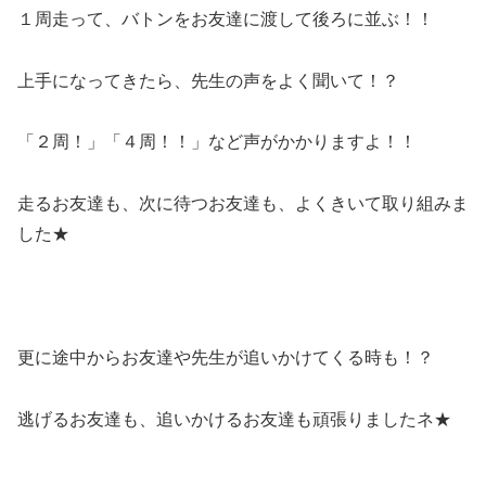
１周走って、バトンをお友達に渡して後ろに並ぶ！！
上手になってきたら、先生の声をよく聞いて！？
「２周！」「４周！！」など声がかかりますよ！！
走るお友達も、次に待つお友達も、よくきいて取り組みま
した★
更に途中からお友達や先生が追いかけてくる時も！？
逃げるお友達も、追いかけるお友達も頑張りましたネ★