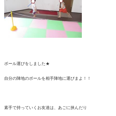
ボール運びをしました★
自分の陣地のボールを相手陣地に運びまよ！！
素手で持っていくお友達は、あごに挟んだり