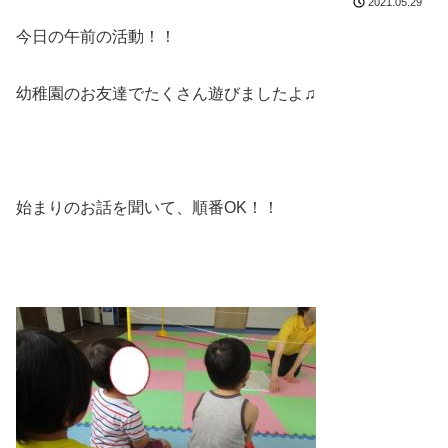
2021.05.29
今日の午前の活動！！
幼稚園のお友達でたくさん遊びましたよ♫
始まりのお話を聞いて、順番OK！！