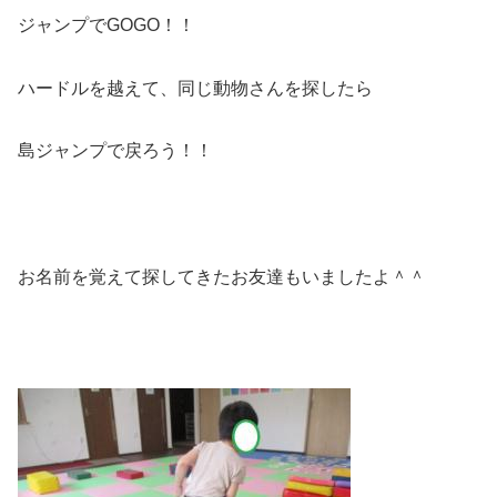
ジャンプでGOGO！！
ハードルを越えて、同じ動物さんを探したら
島ジャンプで戻ろう！！
お名前を覚えて探してきたお友達もいましたよ＾＾