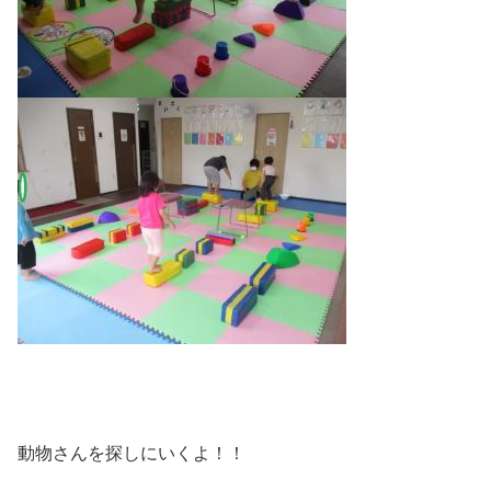
動物さんを探しにいくよ！！