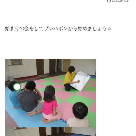
2021.04.01
始まりの会をしてブンバボンから始めましょう☆