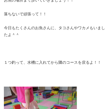
お魚の場所まで歩いていきましょう！！
落ちないで頑張って！！
今日もたくさんのお魚さんに、タコさんやワカメもいまし
たよ＾＾
１つ釣って、水槽に入れてから隣のコースを戻るよ！！