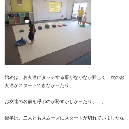
始めは、お友達にタッチする事がなかなか難しく、次のお
友達がスタートできなかったり、
お友達の名前を呼ぶのが恥ずかしかったり、、、
後半は、二人ともスムーズにスタートが切れていました👏