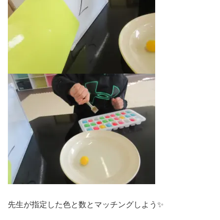
先生が指定した色と数とマッチングしよう✨