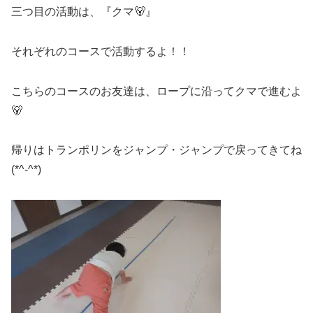
三つ目の活動は、『クマ🐻』
それぞれのコースで活動するよ！！
こちらのコースのお友達は、ロープに沿ってクマで進むよ
🐻
帰りはトランポリンをジャンプ・ジャンプで戻ってきてね
(*^-^*)