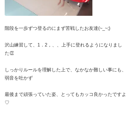
階段を一歩ずつ登るのにまず苦戦したお友達(~_~;)
沢山練習して、1．2，、、上手に登れるようになりまし
た👏
しっかりルールを理解した上で、なかなか難しい事にも、
弱音を吐かず
最後まで頑張っていた姿、とってもカッコ良かったですよ
♡