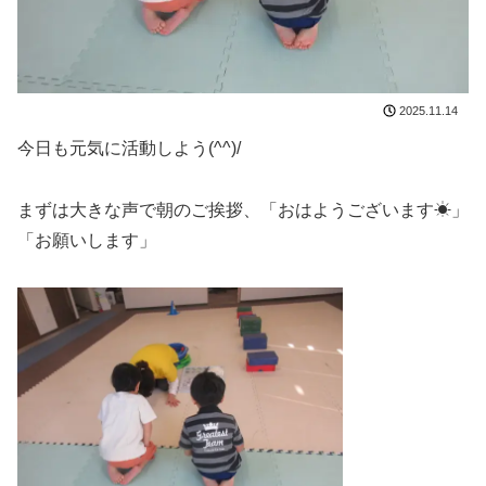
2025.11.14
今日も元気に活動しよう(^^)/
まずは大きな声で朝のご挨拶、「おはようございます☀」
「お願いします」