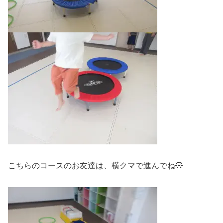
こちらのコースのお友達は、横クマで進んでね🧸