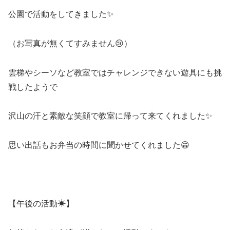
公園で活動をしてきました✨
（お写真が無くてすみません😢）
雲梯やシーソなど教室ではチャレンジできない遊具にも挑
戦したようで
沢山の汗と素敵な笑顔で教室に帰って来てくれました✨
思い出話もお弁当の時間に聞かせてくれました😁
【午後の活動☀】