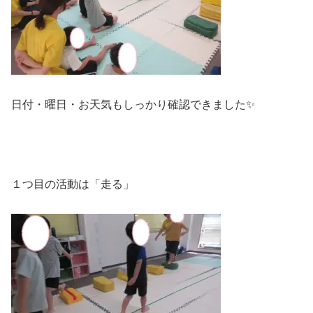
日付・曜日・お天気もしっかり確認できました✨
１つ目の活動は「走る」