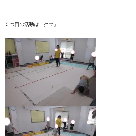
２つ目の活動は「クマ」