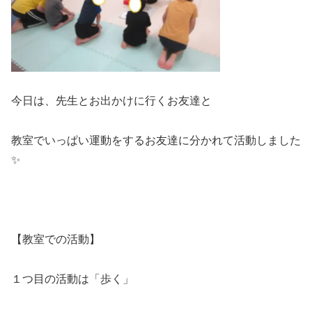
今日は、先生とお出かけに行くお友達と
教室でいっぱい運動をするお友達に分かれて活動しました
✨
【教室での活動】
１つ目の活動は「歩く」