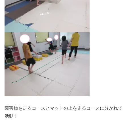
障害物を走るコースとマットの上を走るコースに分かれて
活動！