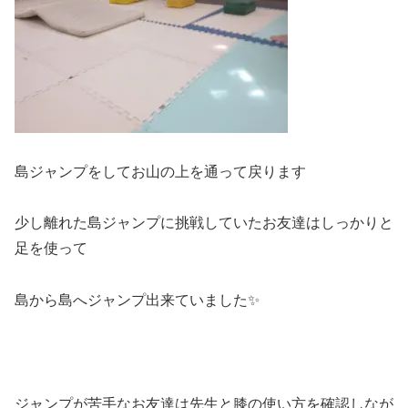
島ジャンプをしてお山の上を通って戻ります
少し離れた島ジャンプに挑戦していたお友達はしっかりと
足を使って
島から島へジャンプ出来ていました✨
ジャンプが苦手なお友達は先生と膝の使い方を確認しなが