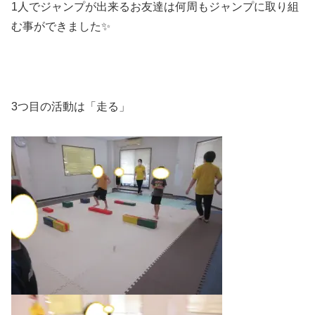
1人でジャンプが出来るお友達は何周もジャンプに取り組
む事ができました✨
3つ目の活動は「走る」