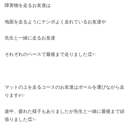
障害物を走るお友達は
地面を走るようにテンポよく走れているお友達や
先生と一緒に走るお友達
それぞれのペースで最後まで走りました👏✨
マットの上を走るコースのお友達はボールを運びながら走
ります✊✨
途中、疲れた様子もありましたが先生と一緒に最後まで頑
張りました👏✨