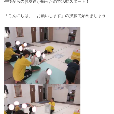
午後からのお友達が揃ったので活動スタート！
「こんにちは」「お願いします」の挨拶で始めましょう