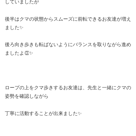
していましたが
後半はクマの状態からスムーズに前転できるお友達が増え
ました✨
後ろ向き歩きも転ばないようにバランスを取りながら進め
ましたよ👏✨
ロープの上をクマ歩きするお友達は、先生と一緒にクマの
姿勢を確認しながら
丁寧に活動することが出来ました✨