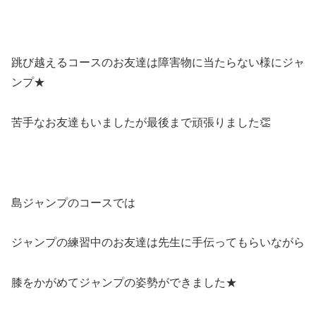
跳び越えるコースのお友達は障害物に当たらない様にジャ
ンプ★
苦手なお友達もいましたが最後まで頑張りました👏
島ジャンプのコースでは
ジャンプの練習中のお友達は先生に手伝ってもらいながら
膝をかがめてジャンプの姿勢ができました★