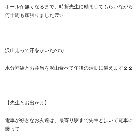
ボールが無くなるまで、時折先生に励ましてもらいながら
何十周も頑張りました👏✨
沢山走って汗をかいたので
水分補給とお弁当を沢山食べて午後の活動に備えます🍙🍙
【先生とお出かけ】
電車が好きなお友達は、最寄り駅まで先生と歩いて電車に
乗って