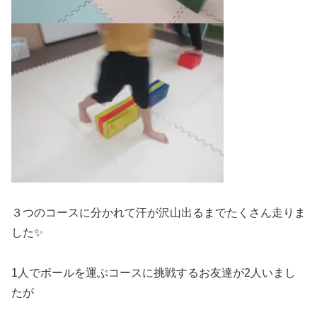
３つのコースに分かれて汗が沢山出るまでたくさん走りま
した✨
1人でボールを運ぶコースに挑戦するお友達が2人いまし
たが