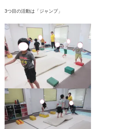
3つ目の活動は「ジャンプ」