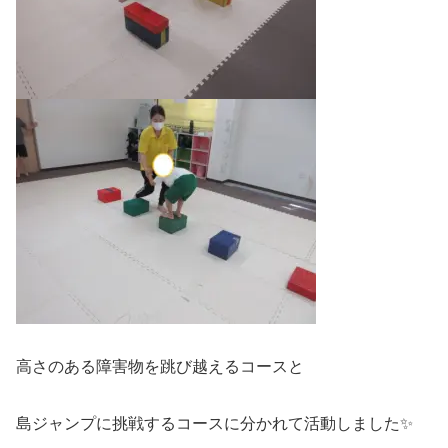
高さのある障害物を跳び越えるコースと
島ジャンプに挑戦するコースに分かれて活動しました✨