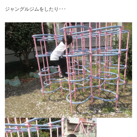
ジャングルジムをしたり･･･