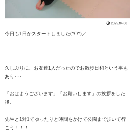
2025.04.08
今日も1日がスタートしました(^O^)／
久しぶりに、お友達1人だったのでお散歩日和という事も
あり･･･
「おはようございます」「お願いします」の挨拶をした
後、
先生と1対1でゆったりと時間をかけて公園まで歩いて行
こう！！！