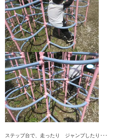
ステップ台で、走ったり ジャンプしたり･･･