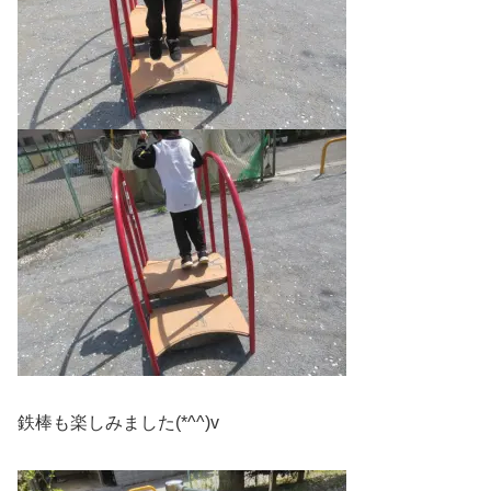
鉄棒も楽しみました(*^^)v