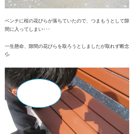
ベンチに桜の花びらが落ちていたので、つまもうとして隙
間に入ってしまい･･･
一生懸命、隙間の花びらを取ろうとしましたが取れず断念
💦