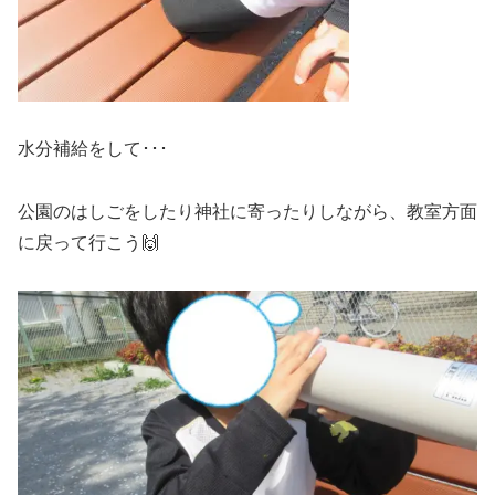
水分補給をして･･･
公園のはしごをしたり神社に寄ったりしながら、教室方面
に戻って行こう🙌