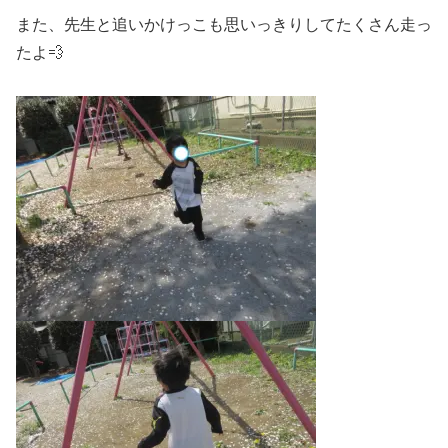
また、先生と追いかけっこも思いっきりしてたくさん走っ
たよ💨