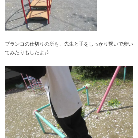
ブランコの仕切りの所を、先生と手をしっかり繋いで歩い
てみたりもしたよ🎶