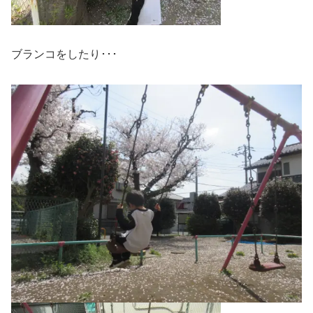
ブランコをしたり･･･