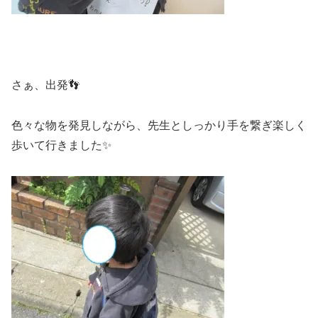
さぁ、出発👣
色々な物を発見しながら、先生としっかり手を繋ぎ楽しく
歩いて行きました✨