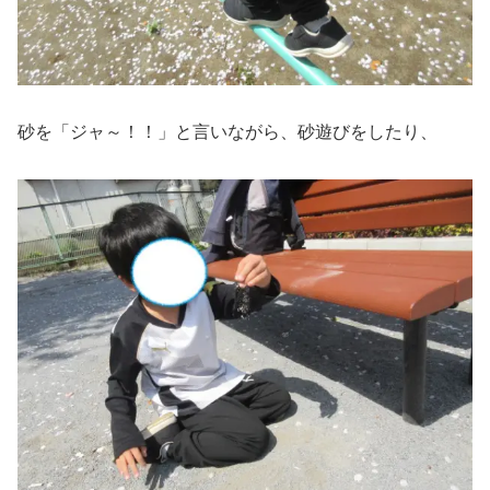
砂を「ジャ～！！」と言いながら、砂遊びをしたり、