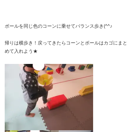
ボールを同じ色のコーンに乗せてバランス歩き(^^♪
帰りは横歩き！戻ってきたらコーンとボールはカゴにまと
めて入れよう★