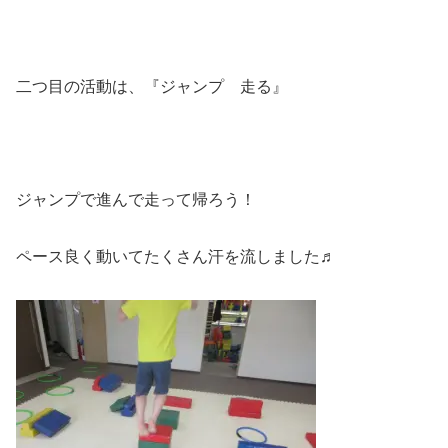
二つ目の活動は、『ジャンプ 走る』
ジャンプで進んで走って帰ろう！
ペース良く動いてたくさん汗を流しました♬