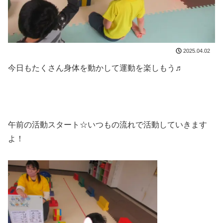
2025.04.02
今日もたくさん身体を動かして運動を楽しもう♬
午前の活動スタート☆いつもの流れで活動していきます
よ！