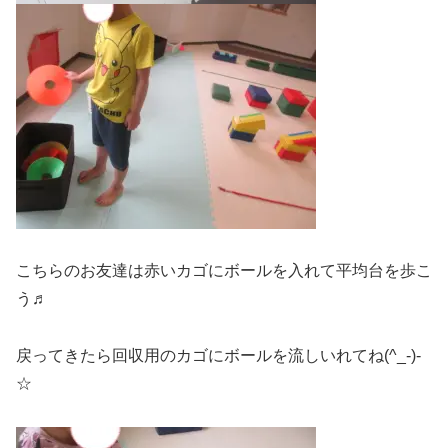
こちらのお友達は赤いカゴにボールを入れて平均台を歩こ
う♬
戻ってきたら回収用のカゴにボールを流しいれてね(^_-)-
☆