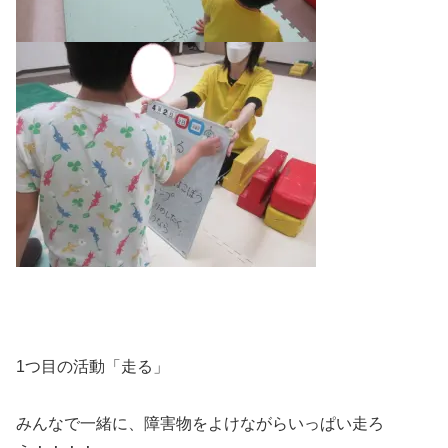
1つ目の活動「走る」
みんなで一緒に、障害物をよけながらいっぱい走ろ