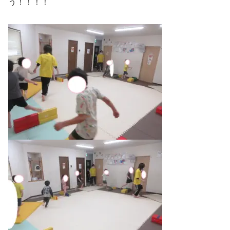
う！！！！