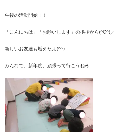
午後の活動開始！！
「こんにちは」「お願いします」の挨拶から(^O^)／
新しいお友達も増えたよ(^^♪
みんなで、新年度、頑張って行こうね💪