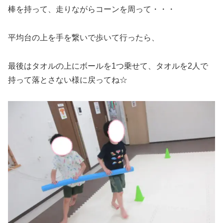
棒を持って、走りながらコーンを周って・・・
平均台の上を手を繋いで歩いて行ったら、
最後はタオルの上にボールを1つ乗せて、タオルを2人で
持って落とさない様に戻ってね☆