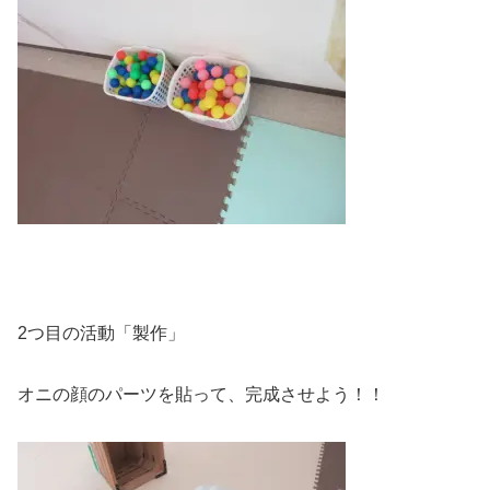
2つ目の活動「製作」
オニの顔のパーツを貼って、完成させよう！！