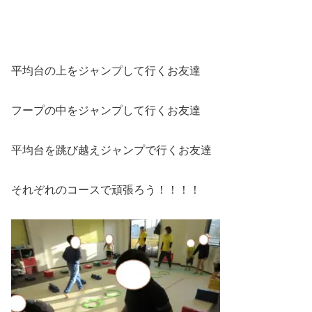
平均台の上をジャンプして行くお友達
フープの中をジャンプして行くお友達
平均台を跳び越えジャンプで行くお友達
それぞれのコースで頑張ろう！！！！