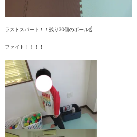
ラストスパート！！残り30個のボール☝
ファイト！！！！