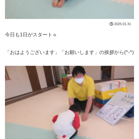
2025.01.31
今日も1日がスタート☼
「おはようございます」「お願いします」の挨拶から(^-^)