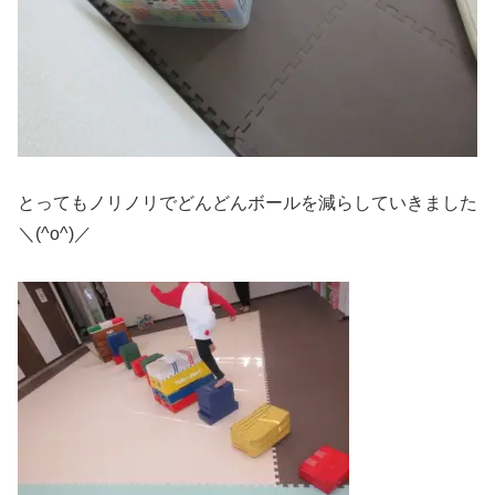
とってもノリノリでどんどんボールを減らしていきました
＼(^o^)／