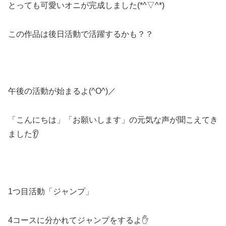
とっても可愛いオニが完成しました(*^▽^*)
この作品は後日活動で活躍するかも？？
午後の活動が始まるよ(^O^)／
「こんにちは」「お願いします」の元気な声が聞こえてき
ました👂
1つ目活動「ジャンプ」
4コースに分かれてジャンプをするよ✋