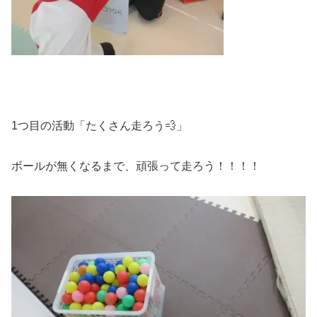
1つ目の活動「たくさん走ろう💨」
ボールが無くなるまで、頑張って走ろう！！！！