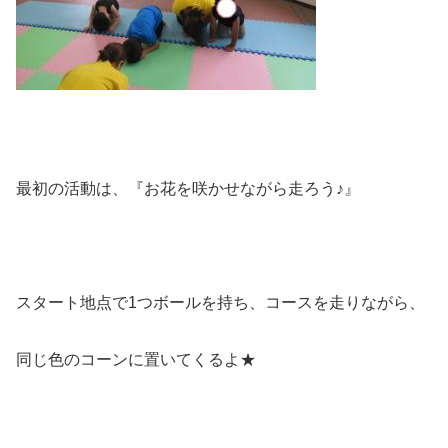
最初の活動は、『お花を咲かせながら走ろう♪』
スタート地点で1つボールを持ち、コースを走りながら、
同じ色のコーンに置いてくるよ★