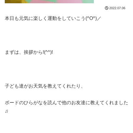
2022.07.06
本日も元気に楽しく運動をしていこう(^O^)／
まずは、挨拶から!(^^)!
子ども達がお天気を教えてくれたり、
ボードのひらがなを読んで他のお友達に教えてくれました
♫