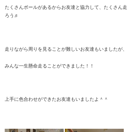
たくさんボールがあるからお友達と協力して、たくさん走
ろう♬
走りながら周りを見ることが難しいお友達もいましたが、
みんな一生懸命走ることができました！！
上手に色合わせができたお友達もいましたよ＾＾