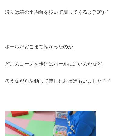
帰りは端の平均台を歩いて戻ってくるよ(^O^)／
ボールがどこまで転がったのか、
どこのコースを歩けばボールに近いのかなど、
考えながら活動して楽しむお友達もいました＾＾