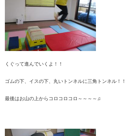
くぐって進んでいくよ！！
ゴムの下、イスの下、丸いトンネルに三角トンネル！！
最後はお山の上からコロコロコロ～～～～♫