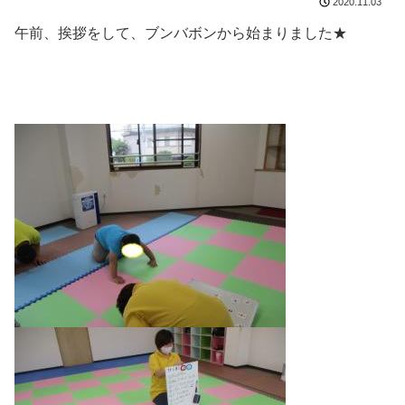
2020.11.03
午前、挨拶をして、ブンバボンから始まりました★