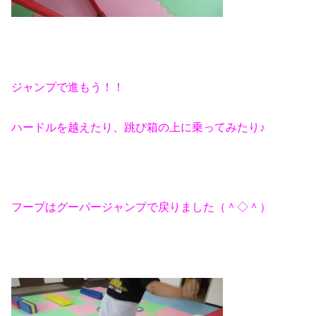
ジャンプで進もう！！
ハードルを越えたり、跳び箱の上に乗ってみたり♪
フープはグーパージャンプで戻りました（＾◇＾）