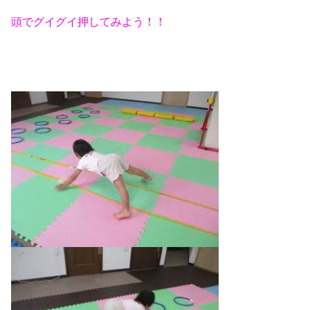
頭でグイグイ押してみよう！！