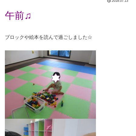
2018.07.13
午前♫
ブロックや絵本を読んで過ごしました☆