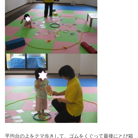
平均台の上をクマ歩きして、ゴムをくぐって最後にとび箱