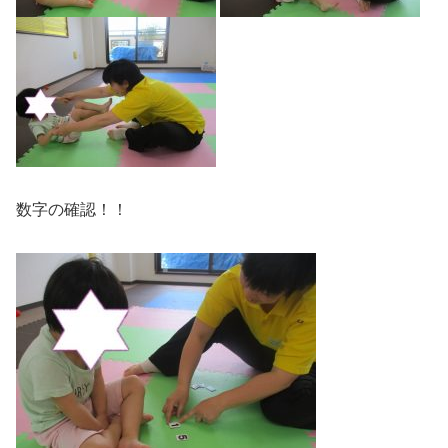
数字の確認！！