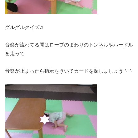
グルグルクイズ♫
音楽が流れてる間はロープのまわりのトンネルやハードル
を走って
音楽が止まったら指示をきいてカードを探しましょう＾＾