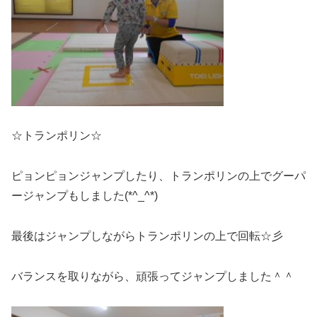
☆トランポリン☆
ピョンピョンジャンプしたり、トランポリンの上でグーパ
ージャンプもしました(*^_^*)
最後はジャンプしながらトランポリンの上で回転☆彡
バランスを取りながら、頑張ってジャンプしました＾＾