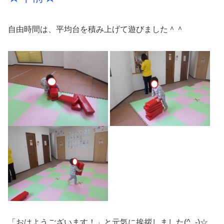
自由時間は、平均台を積み上げて遊びました＾＾
「おはようございます！」と元気に挨拶しました(^_-)☆