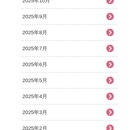
2025年10月
2025年9月
2025年8月
2025年7月
2025年6月
2025年5月
2025年4月
2025年3月
2025年2月