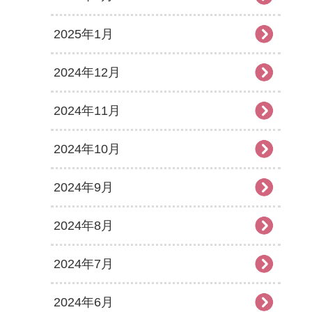
2025年1月
2024年12月
2024年11月
2024年10月
2024年9月
2024年8月
2024年7月
2024年6月