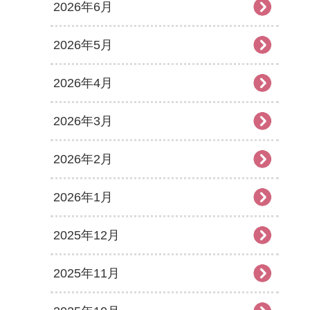
2026年6月
2026年5月
2026年4月
2026年3月
2026年2月
2026年1月
2025年12月
2025年11月