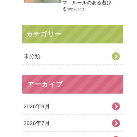
マ ルールのある遊び
2026.07.13
カテゴリー
未分類
アーカイブ
2026年8月
2026年7月