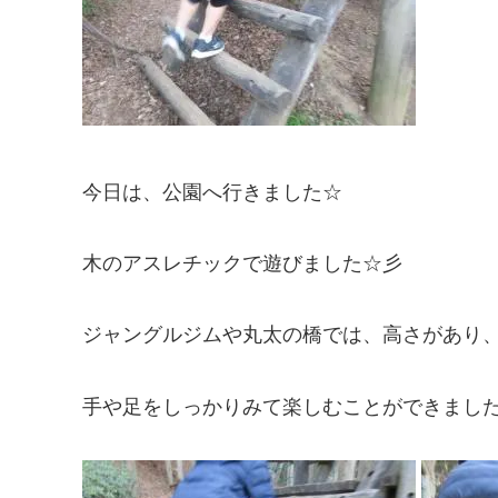
今日は、公園へ行きました☆
木のアスレチックで遊びました☆彡
ジャングルジムや丸太の橋では、高さがあり
手や足をしっかりみて楽しむことができました