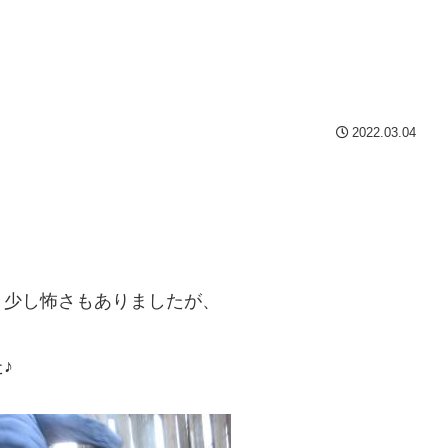
2022.03.04
、少し怖さもありましたが、
♪