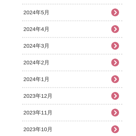
2024年5月
2024年4月
2024年3月
2024年2月
2024年1月
2023年12月
2023年11月
2023年10月