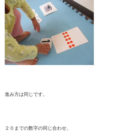
進み方は同じです。
２０までの数字の同じ合わせ。