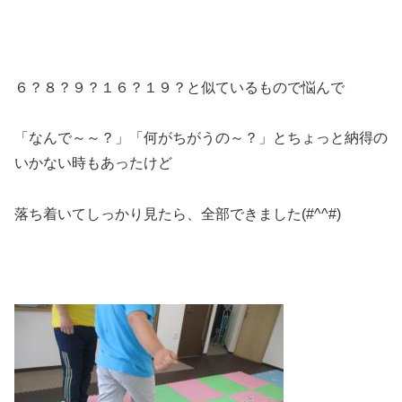
６？８？９？１６？１９？と似ているもので悩んで
「なんで～～？」「何がちがうの～？」とちょっと納得の
いかない時もあったけど
落ち着いてしっかり見たら、全部できました(#^^#)