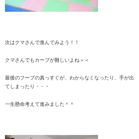
次はクマさんで進んでみよう！！
クマさんでもカーブが難しいよね＞＜
最後のフープの真っすぐが、わからなくなったり、手が出
てしまったり・・・
一生懸命考えて進みました＾＾