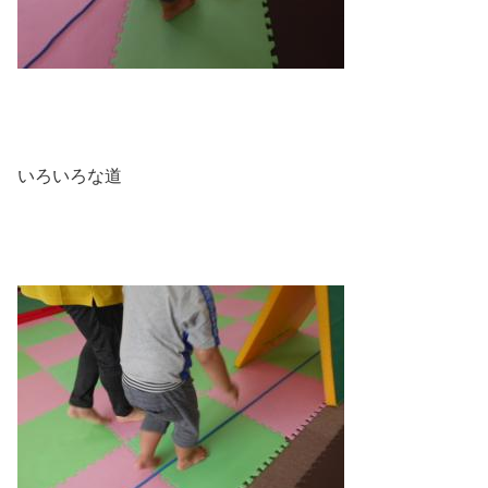
いろいろな道