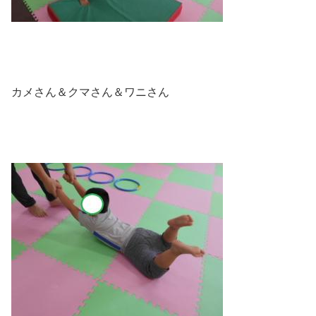
カメさん＆クマさん＆ワニさん