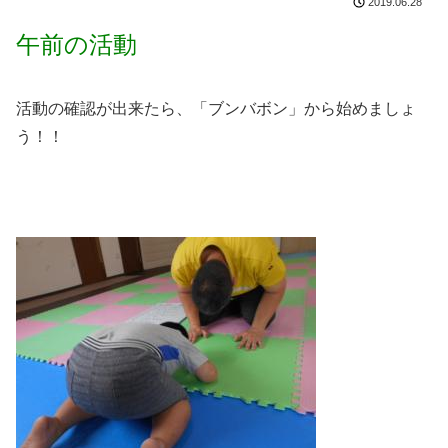
2019.06.28
午前の活動
活動の確認が出来たら、「ブンバボン」から始めましょ
う！！