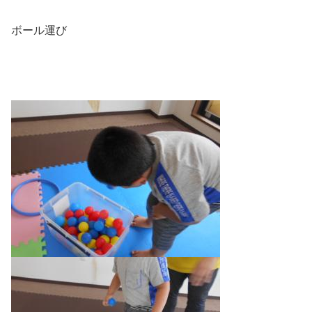
ボール運び