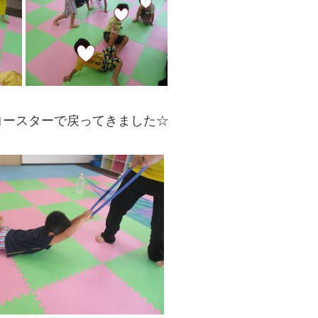
コースターで戻ってきました☆