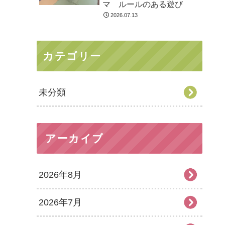
マ ルールのある遊び
2026.07.13
カテゴリー
未分類
アーカイブ
2026年8月
2026年7月