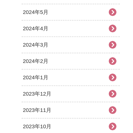
2024年5月
2024年4月
2024年3月
2024年2月
2024年1月
2023年12月
2023年11月
2023年10月