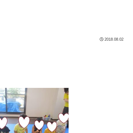
2018.08.02