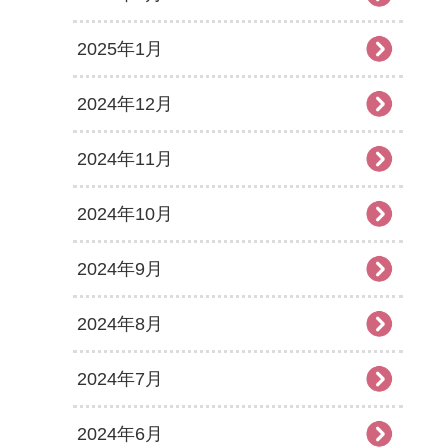
2025年1月
2024年12月
2024年11月
2024年10月
2024年9月
2024年8月
2024年7月
2024年6月