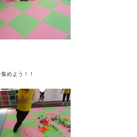
を集めよう！！