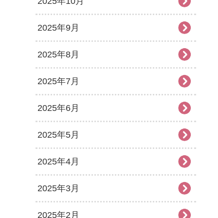
2025年10月
2025年9月
2025年8月
2025年7月
2025年6月
2025年5月
2025年4月
2025年3月
2025年2月