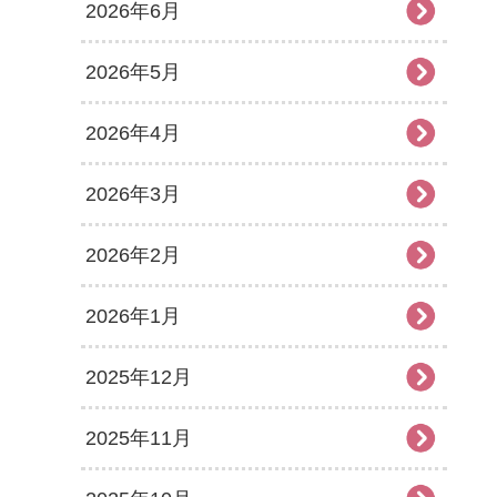
2026年6月
2026年5月
2026年4月
2026年3月
2026年2月
2026年1月
2025年12月
2025年11月