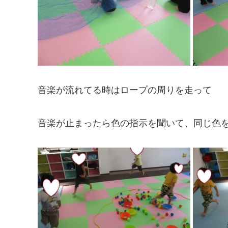
音楽が流れてる時はロープの周りを走って
音楽が止まったら色の指示を聞いて、同じ色