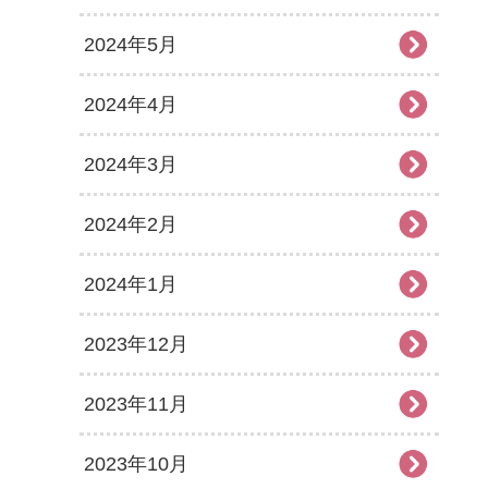
2024年5月
2024年4月
2024年3月
2024年2月
2024年1月
2023年12月
2023年11月
2023年10月