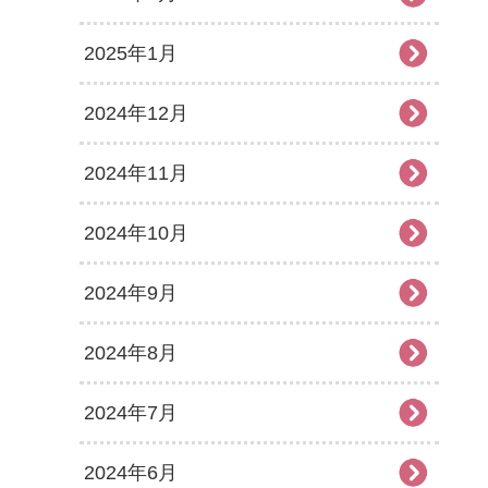
2025年1月
2024年12月
2024年11月
2024年10月
2024年9月
2024年8月
2024年7月
2024年6月