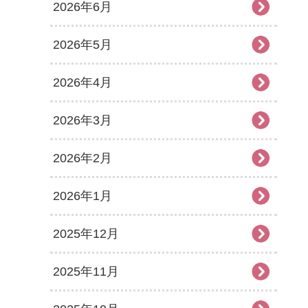
2026年6月
2026年5月
2026年4月
2026年3月
2026年2月
2026年1月
2025年12月
2025年11月