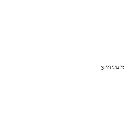
2016.04.27
。