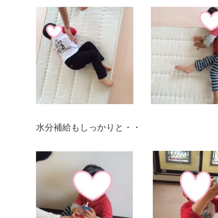
水分補給もしっかりと・・