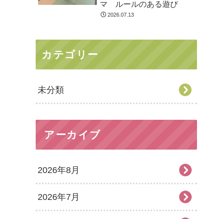
マ ルールのある遊び
2026.07.13
カテゴリー
未分類
アーカイブ
2026年8月
2026年7月