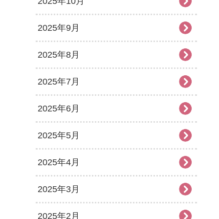
2025年10月
2025年9月
2025年8月
2025年7月
2025年6月
2025年5月
2025年4月
2025年3月
2025年2月