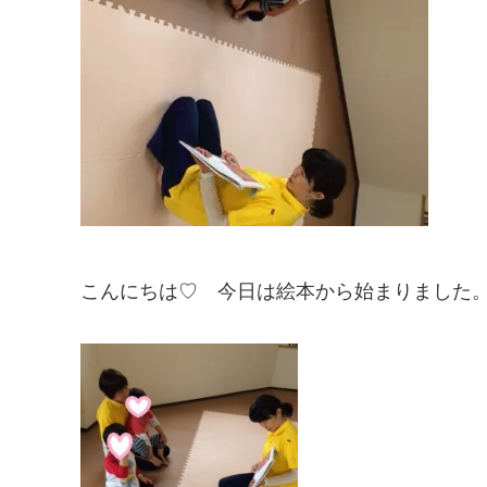
こんにちは♡ 今日は絵本から始まりました