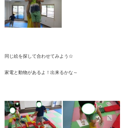
同じ絵を探して合わせてみよう☆
家電と動物があるよ！出来るかな～