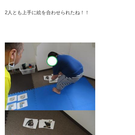
2人とも上手に絵を合わせられたね！！