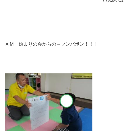
2020.07.21
ＡＭ 始まりの会からの～ブンバボン！！！