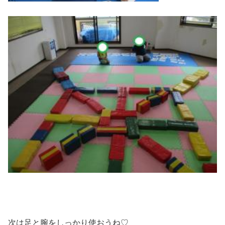
次は足と腕をしっかり使おうね♡