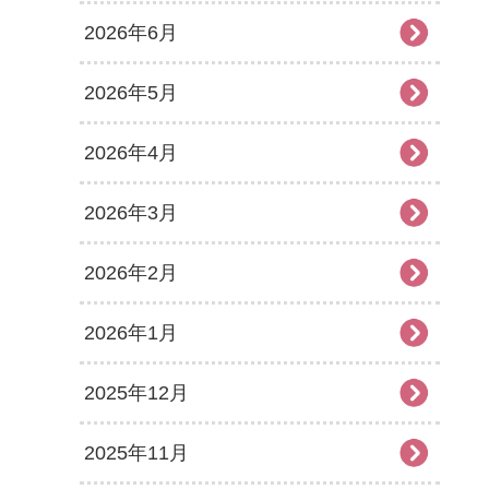
2026年6月
2026年5月
2026年4月
2026年3月
2026年2月
2026年1月
2025年12月
2025年11月