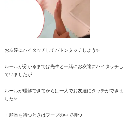
お友達にハイタッチしてバトンタッチしよう✨
ルールが分かるまでは先生と一緒にお友達にハイタッチし
ていましたが
ルールが理解できてからは一人でお友達にタッチができま
した✨
・順番を待つときはフープの中で持つ