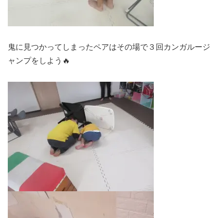
鬼に見つかってしまったペアはその場で３回カンガルージ
ャンプをしよう🔥