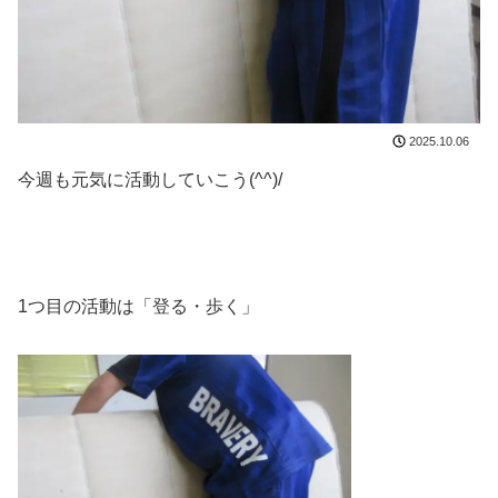
2025.10.06
今週も元気に活動していこう(^^)/
1つ目の活動は「登る・歩く」