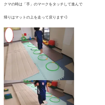
クマの時は「手」のマークをタッチして進んで
帰りはマットの上を走って戻ります💨