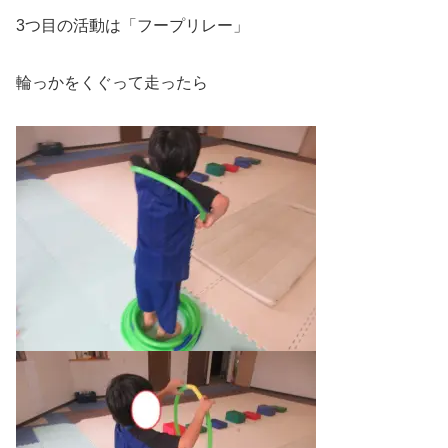
3つ目の活動は「フープリレー」
輪っかをくぐって走ったら