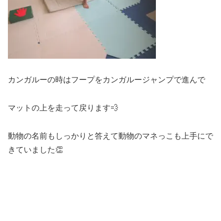
カンガルーの時はフープをカンガルージャンプで進んで
マットの上を走って戻ります💨
動物の名前もしっかりと答えて動物のマネっこも上手にで
きていました👏