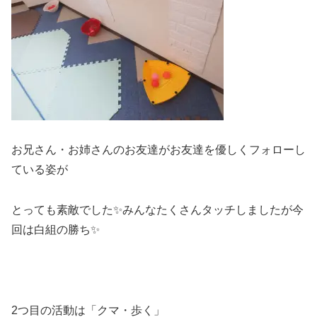
お兄さん・お姉さんのお友達がお友達を優しくフォローし
ている姿が
とっても素敵でした✨みんなたくさんタッチしましたが今
回は白組の勝ち✨
2つ目の活動は「クマ・歩く」