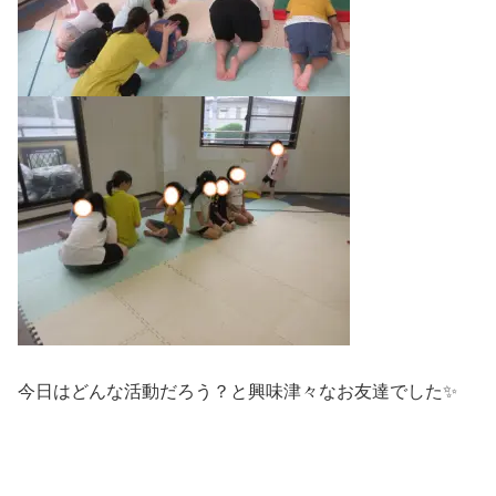
今日はどんな活動だろう？と興味津々なお友達でした✨