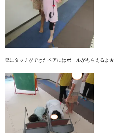
鬼にタッチができたペアにはボールがもらえるよ★