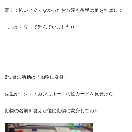
高くて怖いと立てなかったお友達も後半は足を伸ばして
しっかり立って進んでいました👏✨
2つ目の活動は「動物に変身」
先生が「クマ・カンガルー」の絵カードを見せたら
動物の名前を答えた後に動物に変身してね✨