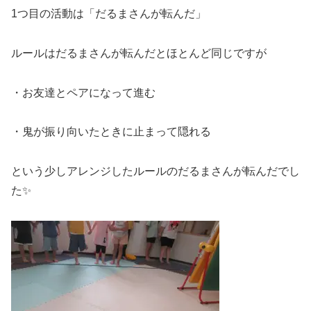
1つ目の活動は「だるまさんが転んだ」
ルールはだるまさんが転んだとほとんど同じですが
・お友達とペアになって進む
・鬼が振り向いたときに止まって隠れる
という少しアレンジしたルールのだるまさんが転んだでし
た✨