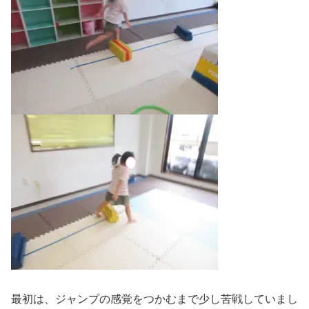
最初は、ジャンプの感覚をつかむまで少し苦戦していまし