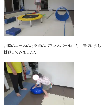
お隣のコースのお友達のバランスボールにも、最後に少し
挑戦してみました💪