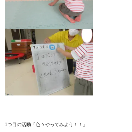
1つ目の活動「色々やってみよう！！」