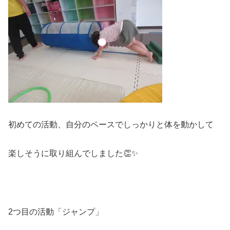
初めての活動、自分のペースでしっかりと体を動かして
楽しそうに取り組んでしました👏✨
2つ目の活動「ジャンプ」