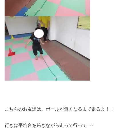
こちらのお友達は、ボールが無くなるまで走るよ！！
行きは平均台を跨ぎながら走って行って･･･