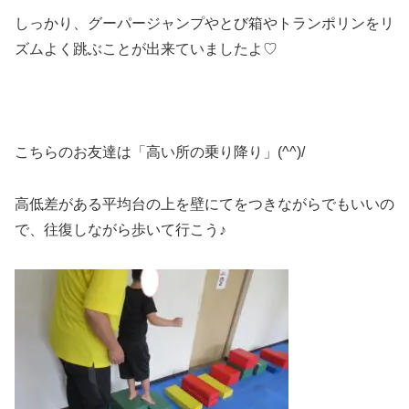
しっかり、グーパージャンプやとび箱やトランポリンをリ
ズムよく跳ぶことが出来ていましたよ♡
こちらのお友達は「高い所の乗り降り」(^^)/
高低差がある平均台の上を壁にてをつきながらでもいいの
で、往復しながら歩いて行こう♪