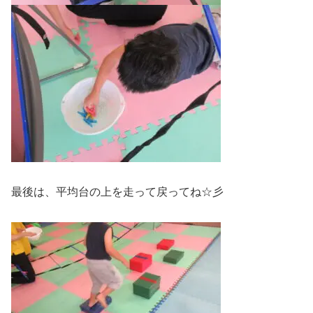
最後は、平均台の上を走って戻ってね☆彡