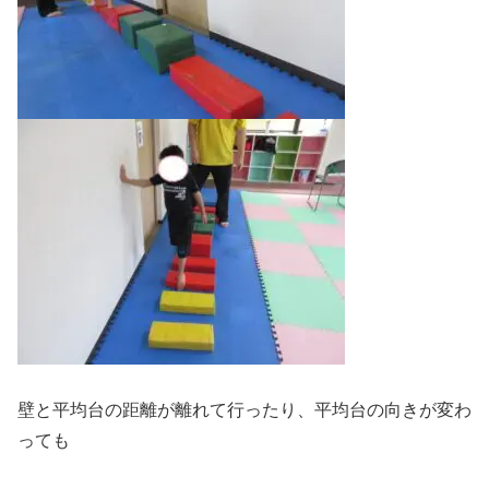
壁と平均台の距離が離れて行ったり、平均台の向きが変わ
っても