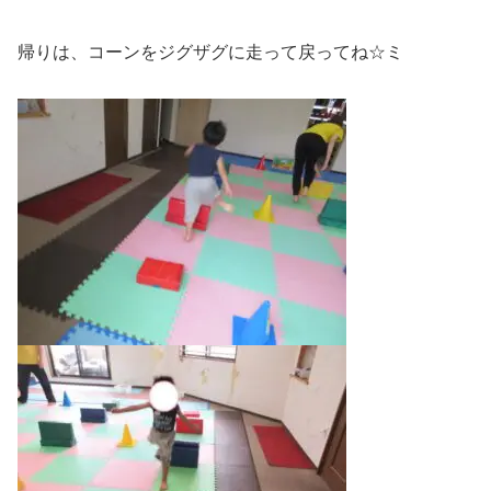
帰りは、コーンをジグザグに走って戻ってね☆ミ