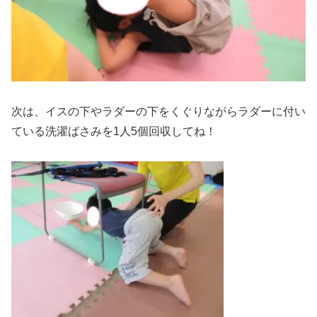
次は、イスの下やラダーの下をくぐりながらラダーに付い
ている洗濯ばさみを1人5個回収してね！