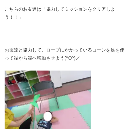
こちらのお友達は「協力してミッションをクリアしよ
う！！」
お友達と協力して、ロープにかかっているコーンを足を使
って端から端へ移動させよう(^O^)／