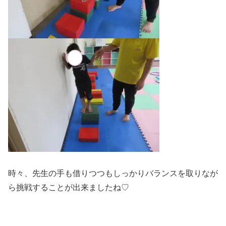
時々、先生の手も借りつつもしっかりバランスを取りなが
ら挑戦することが出来ましたね♡