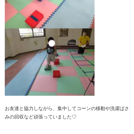
お友達と協力しながら、集中してコーンの移動や洗濯ばさ
みの回収など頑張っていました♡