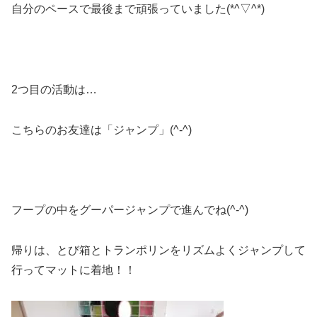
自分のペースで最後まで頑張っていました(*^▽^*)
2つ目の活動は…
こちらのお友達は「ジャンプ」(^-^)
フープの中をグーパージャンプで進んでね(^-^)
帰りは、とび箱とトランポリンをリズムよくジャンプして
行ってマットに着地！！