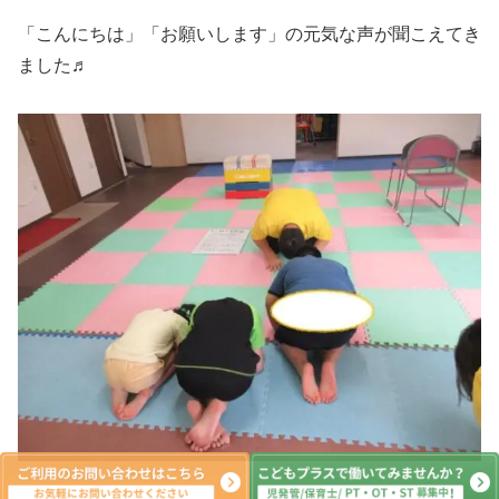
「こんにちは」「お願いします」の元気な声が聞こえてき
ました♬