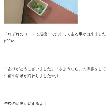
それぞれのコースで最後まで集中して走る事が出来ました
(*^^)v
「ありがとうございました」「さようなら」の挨拶をして
午前の活動が終わりました☆彡
午後の活動が始まるよ！！