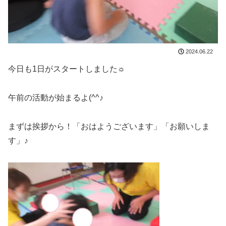
2024.06.22
今日も1日がスタートしました☼
午前の活動が始まるよ(^^♪
まずは挨拶から！「おはようございます」「お願いしま
す」♪