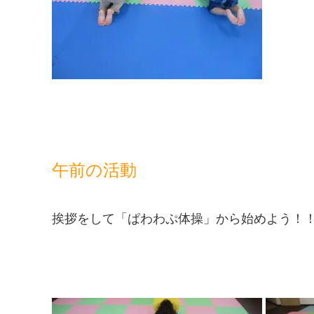
午前の活動
挨拶をして「ぱわわぷ体操」から始めよう！