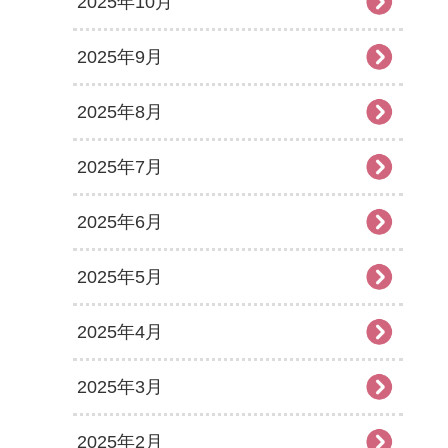
2025年10月
2025年9月
2025年8月
2025年7月
2025年6月
2025年5月
2025年4月
2025年3月
2025年2月