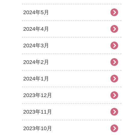
2024年5月
2024年4月
2024年3月
2024年2月
2024年1月
2023年12月
2023年11月
2023年10月