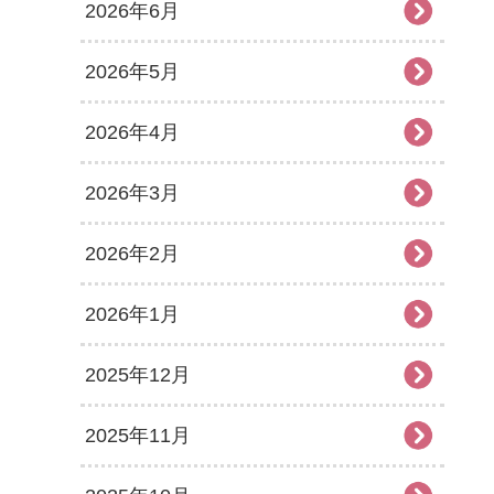
2026年6月
2026年5月
2026年4月
2026年3月
2026年2月
2026年1月
2025年12月
2025年11月