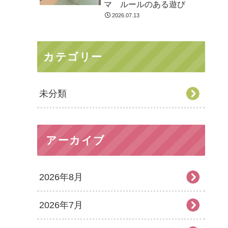
マ ルールのある遊び
2026.07.13
カテゴリー
未分類
アーカイブ
2026年8月
2026年7月