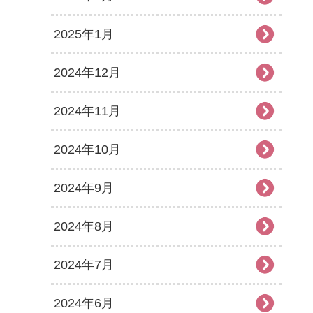
2025年1月
2024年12月
2024年11月
2024年10月
2024年9月
2024年8月
2024年7月
2024年6月