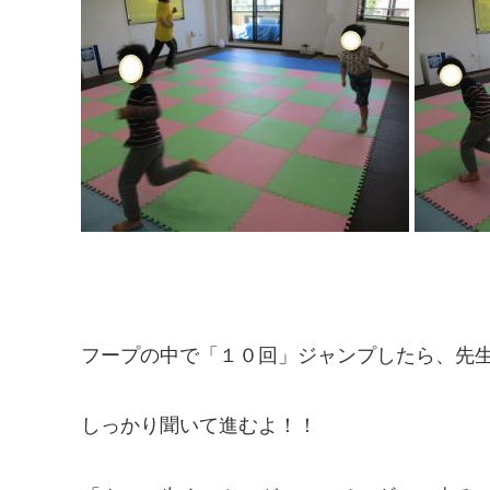
フープの中で「１０回」ジャンプしたら、先
しっかり聞いて進むよ！！