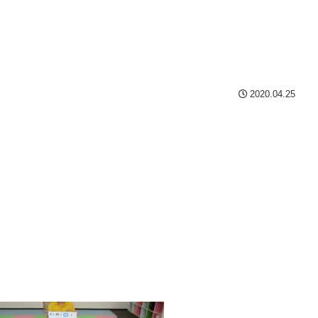
2020.04.25
！