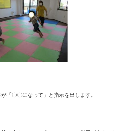
生が「〇〇になって」と指示を出します。